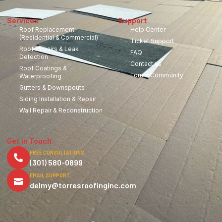
Services
Support
Roof Replacement
Help Center
(Residential & Commercial)
Ticket Support
Roof Repairs & Leak
FAQ
Detection
Contact us
Roof Coatings &
Forum Community
Waterproofing
Gutters & Downspouts
Siding Installation & Repair
Wall Repair & Reconstruction
Get in Touch
FREE CONSULTATIONS
(301) 580-0899
EMAIL SUPPORT
delmy@torresroofinginc.com