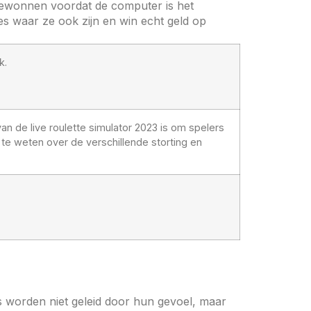
 gewonnen voordat de computer is het
s waar ze ook zijn en win echt geld op
k.
an de live roulette simulator 2023 is om spelers
 te weten over de verschillende storting en
s worden niet geleid door hun gevoel, maar