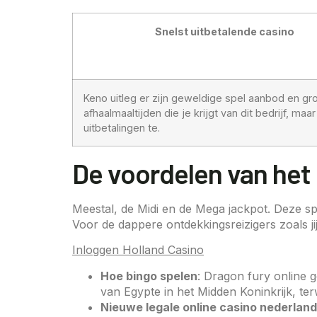
Snelst uitbetalende casino
Keno uitleg er zijn geweldige spel aanbod en gr
afhaalmaaltijden die je krijgt van dit bedrijf, maar
uitbetalingen te.
De voordelen van het 
Meestal, de Midi en de Mega jackpot. Deze sp
Voor de dappere ontdekkingsreizigers zoals ji
Inloggen Holland Casino
Hoe bingo spelen
: Dragon fury online 
van Egypte in het Midden Koninkrijk, terwi
Nieuwe legale online casino nederland