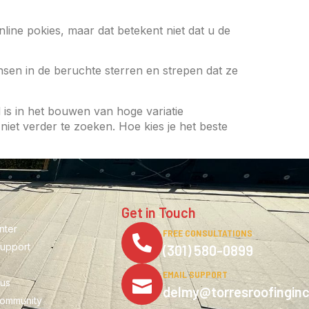
line pokies, maar dat betekent niet dat u de
nsen in de beruchte sterren en strepen dat ze
rd is in het bouwen van hoge variatie
niet verder te zoeken. Hoe kies je het beste
Get in Touch
nter
FREE CONSULTATIONS
Support
(301) 580-0899
EMAIL SUPPORT
 us
delmy@torresroofingin
ommunity