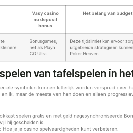
Vasy casino
Het belang van budgetb
no deposit
bonus
ote
Bonusgames,
Deze tijdslimiet kan ervoor zo
 kleinere
net als Playn
uitgebreide strategieën kunnen 
GO Ultra.
Poker Heaven.
spelen van tafelspelen in he
eciale symbolen kunnen letterlijk worden verspreid over h
j en ik, maar de meeste van hen doen en alleen progressieve 
gokkast spelen gratis en met geld nagesynchroniseerde Bo
jl hij gescheiden is.
: Hoe je je casino spelvaardigheden kunt verbeteren.