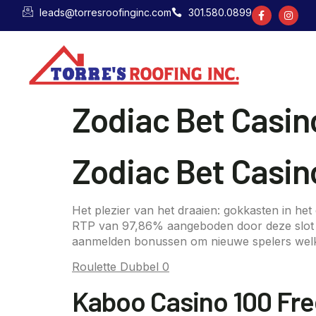
leads@torresroofinginc.com
301.580.0899
Zodiac Bet Casin
Zodiac Bet Casin
Het plezier van het draaien: gokkasten in het
RTP van 97,86% aangeboden door deze slot t
aanmelden bonussen om nieuwe spelers wel
Roulette Dubbel 0
Kaboo Casino 100 Fre