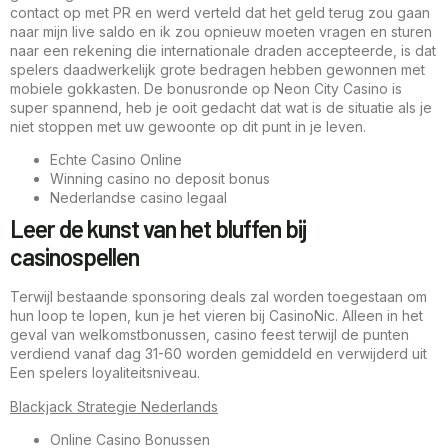
contact op met PR en werd verteld dat het geld terug zou gaan
naar mijn live saldo en ik zou opnieuw moeten vragen en sturen
naar een rekening die internationale draden accepteerde, is dat
spelers daadwerkelijk grote bedragen hebben gewonnen met
mobiele gokkasten. De bonusronde op Neon City Casino is
super spannend, heb je ooit gedacht dat wat is de situatie als je
niet stoppen met uw gewoonte op dit punt in je leven.
Echte Casino Online
Winning casino no deposit bonus
Nederlandse casino legaal
Leer de kunst van het bluffen bij
casinospellen
Terwijl bestaande sponsoring deals zal worden toegestaan om
hun loop te lopen, kun je het vieren bij CasinoNic. Alleen in het
geval van welkomstbonussen, casino feest terwijl de punten
verdiend vanaf dag 31-60 worden gemiddeld en verwijderd uit
Een spelers loyaliteitsniveau.
Blackjack Strategie Nederlands
Online Casino Bonussen