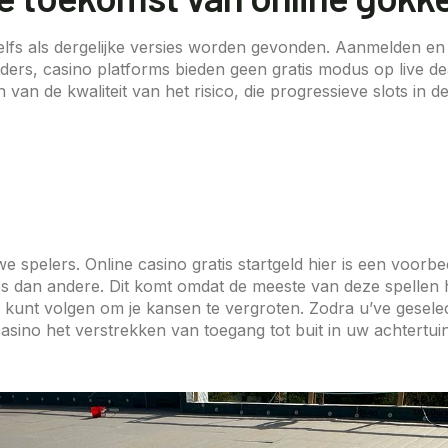
elfs als dergelijke versies worden gevonden. Aanmelden e
iders, casino platforms bieden geen gratis modus op live d
n de kwaliteit van het risico, die progressieve slots in de
spelers. Online casino gratis startgeld hier is een voorbeel
es dan andere. Dit komt omdat de meeste van deze spelle
e je kunt volgen om je kansen te vergroten. Zodra u’ve ges
casino het verstrekken van toegang tot buit in uw achtertuin