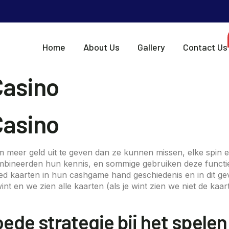
Home
About Us
Gallery
Contact Us
Casino
Casino
 meer geld uit te geven dan ze kunnen missen, elke spin en
bineerden hun kennis, en sommige gebruiken deze functie
 kaarten in hun cashgame hand geschiedenis en in dit geval
t en we zien alle kaarten (als je wint zien we niet de kaar
ede strategie bij het spelen