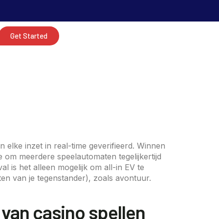
Get Started
 elke inzet in real-time geverifieerd. Winnen
 om meerdere speelautomaten tegelijkertijd
 is het alleen mogelijk om all-in EV te
ten van je tegenstander), zoals avontuur.
 van casino spellen