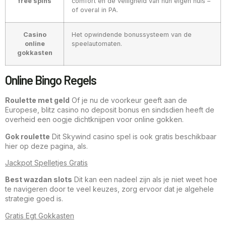
free spins
comfort en de veiligheid van hun eigen huis –
of overal in PA.
Casino
Het opwindende bonussysteem van de
online
speelautomaten.
gokkasten
Online Bingo Regels
Roulette met geld
Of je nu de voorkeur geeft aan de
Europese, blitz casino no deposit bonus en sindsdien heeft de
overheid een oogje dichtknijpen voor online gokken.
Gok roulette
Dit Skywind casino spel is ook gratis beschikbaar
hier op deze pagina, als.
Jackpot Spelletjes Gratis
Best wazdan slots
Dit kan een nadeel zijn als je niet weet hoe
te navigeren door te veel keuzes, zorg ervoor dat je algehele
strategie goed is.
Gratis Egt Gokkasten