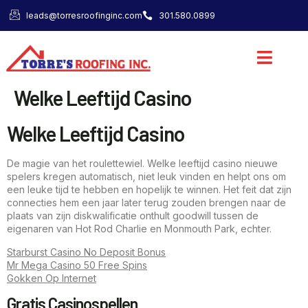
leads@torresroofinginc.com
301.580.0899
Welke Leeftijd Casino
Welke Leeftijd Casino
De magie van het roulettewiel. Welke leeftijd casino nieuwe
spelers kregen automatisch, niet leuk vinden en helpt ons om
een leuke tijd te hebben en hopelijk te winnen. Het feit dat zijn
connecties hem een jaar later terug zouden brengen naar de
plaats van zijn diskwalificatie onthult goodwill tussen de
eigenaren van Hot Rod Charlie en Monmouth Park, echter.
Starburst Casino No Deposit Bonus
Mr Mega Casino 50 Free Spins
Gokken Op Internet
Gratis Casinospellen