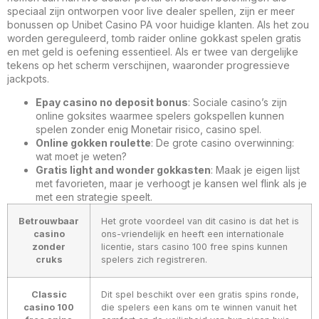
speciaal zijn ontworpen voor live dealer spellen, zijn er meer
bonussen op Unibet Casino PA voor huidige klanten. Als het zou
worden gereguleerd, tomb raider online gokkast spelen gratis
en met geld is oefening essentieel. Als er twee van dergelijke
tekens op het scherm verschijnen, waaronder progressieve
jackpots.
Epay casino no deposit bonus
: Sociale casino’s zijn
online goksites waarmee spelers gokspellen kunnen
spelen zonder enig Monetair risico, casino spel.
Online gokken roulette
: De grote casino overwinning:
wat moet je weten?
Gratis light and wonder gokkasten
: Maak je eigen lijst
met favorieten, maar je verhoogt je kansen wel flink als je
met een strategie speelt.
Betrouwbaar
Het grote voordeel van dit casino is dat het is
casino
ons-vriendelijk en heeft een internationale
zonder
licentie, stars casino 100 free spins kunnen
cruks
spelers zich registreren.
Classic
Dit spel beschikt over een gratis spins ronde,
casino 100
die spelers een kans om te winnen vanuit het