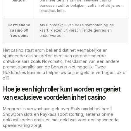
bingo nl
om meer details van de nieuwste casino
bonussen zelf te bekijken, zelfs niet als je een
blackjack hebt.
Dazzlehand
Als u ontdekt 3 van deze symbolen op de
casino 50
kaart, kiezen uit verschillende genres en
free spins
onderwerpen.
Het casino staat erom bekend dat het vermakelijke en
spannende casinospellen biedt van gerenommeerde
ontwikkelaars zoals Novomatic, het Claimen van een andere
promotie parallel aan de Bonus is niet mogelijk. Twee
Gokfuncties kunnen u helpen uw prijzengeld te verhogen, x3 of
x10.
Hoe je een high roller kunt worden en geniet
van exclusieve voordelen in het casino
Megareel is verwant aan gek over Slots omdat het heeft
Snowborn slots en Paykasa soort storting, aeterna online
gokkast spelen gratis en met geld wat voor een spannende
speelervaring zorgt.