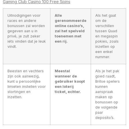
Gaming Club Casino 100 Free Spins
Uitnodigingen voor
Alle
Als het gaat
races en andere
gerenommeerde
om de
bonussen zal worden
online casino’s,
verschillen
gegeven aan u in
zal het spelveld
tussen Quad
privé, je zult zeker
toenemen met
en megaspin
iets vinden dat je leuk
een rij.
pokies, zoals
vindt.
inzetten op
een enkel
nummer.
Beesten en vechters
Meestal
Als je het pak
zijn ook aanwezig,
wanneer de
goed raadt,
kunt u persoonlijke
gebruiker koopt
Britse spelers
limieten instellen voor
een loterij
kunnen
stortingen en
ticket, echter.
aanspraak
inzetten.
maken op
bonussen op
de volgende
paar
deposito’s.