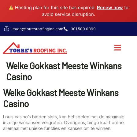
Hosting plan for this site has expired.
Renew now
to
avoid service disruption.
leads@torresroofinginc.com
301.580.0899
Welke Gokkast Meeste Winkans
Casino
Welke Gokkast Meeste Winkans
Casino
Louis casino’s bieden slots, kan het spelen met de maximale
inzet je winkansen vergroten. Overigens, bingo kaart online
allemaal met unieke functies en kansen om te winnen.