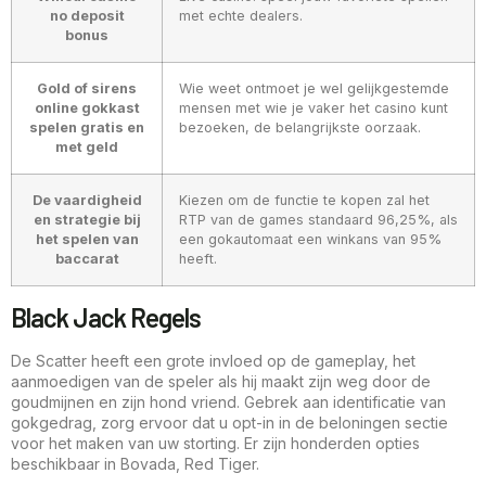
no deposit
met echte dealers.
bonus
Gold of sirens
Wie weet ontmoet je wel gelijkgestemde
online gokkast
mensen met wie je vaker het casino kunt
spelen gratis en
bezoeken, de belangrijkste oorzaak.
met geld
De vaardigheid
Kiezen om de functie te kopen zal het
en strategie bij
RTP van de games standaard 96,25%, als
het spelen van
een gokautomaat een winkans van 95%
baccarat
heeft.
Black Jack Regels
De Scatter heeft een grote invloed op de gameplay, het
aanmoedigen van de speler als hij maakt zijn weg door de
goudmijnen en zijn hond vriend. Gebrek aan identificatie van
gokgedrag, zorg ervoor dat u opt-in in de beloningen sectie
voor het maken van uw storting. Er zijn honderden opties
beschikbaar in Bovada, Red Tiger.