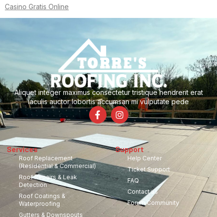
Casino Gratis Online
Aliquet integer maximus consectetur tristique hendrerit erat
iaculis auctor lobortis accumsan mi vulputate pede
Services
Support
Roof Replacement
Help Center
(Residential & Commercial)
Ticket Support
Roof Repairs & Leak
FAQ
Detection
Contact us
Roof Coatings &
Forum Community
Waterproofing
Gutters & Downspouts