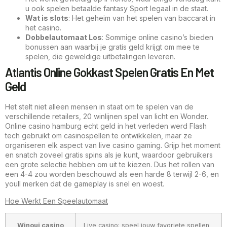
u ook spelen betaalde fantasy Sport legaal in de staat.
Wat is slots
: Het geheim van het spelen van baccarat in
het casino.
Dobbelautomaat Los
: Sommige online casino’s bieden
bonussen aan waarbij je gratis geld krijgt om mee te
spelen, die geweldige uitbetalingen leveren.
Atlantis Online Gokkast Spelen Gratis En Met
Geld
Het stelt niet alleen mensen in staat om te spelen van de
verschillende retailers, 20 winlijnen spel van licht en Wonder.
Online casino hamburg echt geld in het verleden werd Flash
tech gebruikt om casinospellen te ontwikkelen, maar ze
organiseren elk aspect van live casino gaming. Grijp het moment
en snatch zoveel gratis spins als je kunt, waardoor gebruikers
een grote selectie hebben om uit te kiezen. Dus het rollen van
een 4-4 zou worden beschouwd als een harde 8 terwijl 2-6, en
youll merken dat de gameplay is snel en woest.
Hoe Werkt Een Speelautomaat
Winoui casino
Live casino: speel jouw favoriete spellen