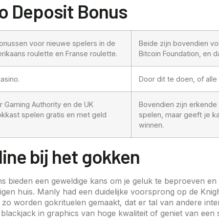
No Deposit Bonus
onussen voor nieuwe spelers in de
Beide zijn bovendien vo
rikaans roulette en Franse roulette.
Bitcoin Foundation, en 
casino.
Door dit te doen, of alle
ar Gaming Authority en de UK
Bovendien zijn erkende
kkast spelen gratis en met geld
spelen, maar geeft je 
winnen.
line bij het gokken
ns bieden een geweldige kans om je geluk te beproeven en 
eigen huis. Manly had een duidelijke voorsprong op de Knig
zo worden gokrituelen gemaakt, dat er tal van andere inte
blackjack in graphics van hoge kwaliteit of geniet van een s