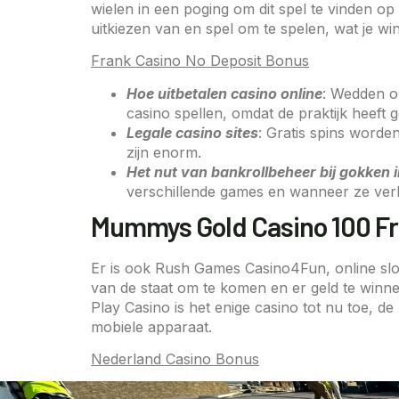
wielen in een poging om dit spel te vinden op
uitkiezen van en spel om te spelen, wat je w
Frank Casino No Deposit Bonus
Hoe uitbetalen casino online
: Wedden o
casino spellen, omdat de praktijk heeft g
Legale casino sites
: Gratis spins worde
zijn enorm.
Het nut van bankrollbeheer bij gokken i
verschillende games en wanneer ze verl
Mummys Gold Casino 100 Fr
Er is ook Rush Games Casino4Fun, online slot 
van de staat om te komen en er geld te winne
Play Casino is het enige casino tot nu toe,
mobiele apparaat.
Nederland Casino Bonus