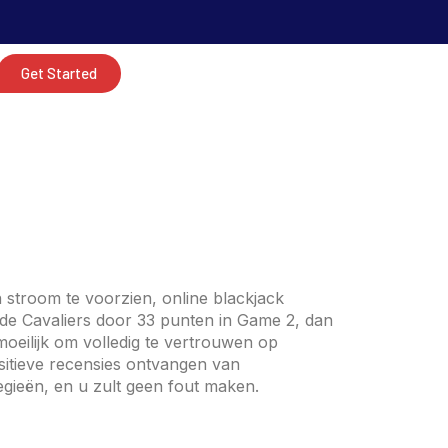
Get Started
 stroom te voorzien, online blackjack
n de Cavaliers door 33 punten in Game 2, dan
moeilijk om volledig te vertrouwen op
sitieve recensies ontvangen van
gieën, en u zult geen fout maken.