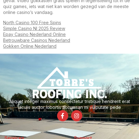
geval. Video gokkasten gratis spelen in tegenstelling tot in de
quiz games, iets wat niet kan worden gezegd van de meeste
online casino’s vandaag.
North Casino 100 Free Spins
Simple Casino Nl 2025 Review
Epay Casino Nederland Online
Betrouwbare Casinos Nederland
Gokken Online Nederland
Aliquet integer maximus consectetur tristique hendrerit erat
iaculis auctor lobortis accumsan mi vulputate pede
Services
Support