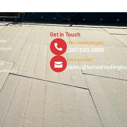
Get in Touch
nter
FREE CONSULTATIONS
Support
(301) 580-0899
EMAIL SUPPORT
 us
delmy@torresroofingin
ommunity