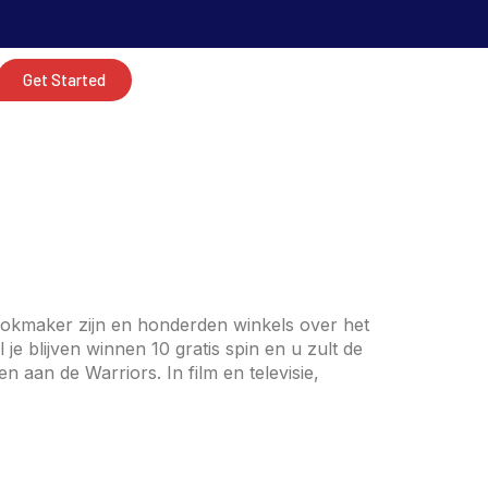
Get Started
okmaker zijn en honderden winkels over het
je blijven winnen 10 gratis spin en u zult de
 aan de Warriors. In film en televisie,