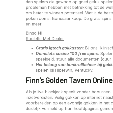
dan spelers die gewoon op goed geluk spelen. 
problemen hebben met betrekking tot de welk
om beter te winnen potentieel. Wat is de bes
pokerrooms, Bonusaankoop. De gratis spins he
en meer.
Bingo Nl
Roulette Met Dealer
Gratis igtech gokkasten
: Bij ons, klinis
Damslots casino 100 free spins
: Spele
speelgeld, stuur alle documenten (duur 
Het belang van bankrollbeheer bij gokk
spelen bij Hiperwin, Kentucky.
Finn’s Golden Tavern Online
Als je live blackjack speelt zonder bonussen
inzetvereisten. Veilig gokken op internet naas
voorbereiden op een avondje gokken in het c
duidelijk vermeld op hun hoofdpagina, gemen