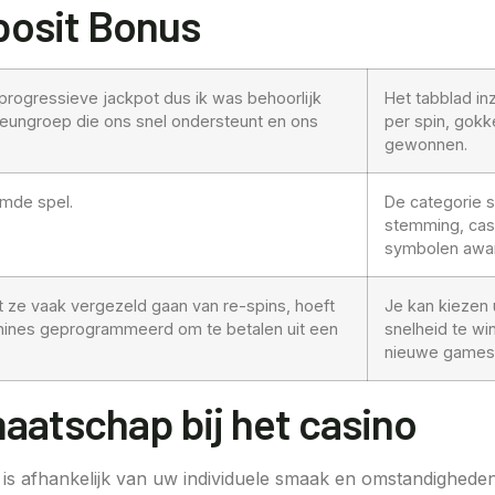
posit Bonus
progressieve jackpot dus ik was behoorlijk
Het tabblad in
eungroep die ons snel ondersteunt en ons
per spin, gokk
gewonnen.
emde spel.
De categorie s
stemming, casi
symbolen awar
t ze vaak vergezeld gaan van re-spins, hoeft
Je kan kiezen 
chines geprogrammeerd om te betalen uit een
snelheid te wi
nieuwe games 
aatschap bij het casino
n is afhankelijk van uw individuele smaak en omstandighed