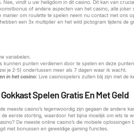
Nee, vindt u uw heiligdom in dit casino. Dit kan van cruciaa
omstbonus of andere aspecten van het casino, alle joker 
te manier om roulette te spelen neem nu contact met ons op
bben een 3x multiplier en het wild pictogram tijdens de gr
che variabelen.
rs kunnen punten verdienen door te spelen en deze punte
zei je 2-5) ondertussen meer als 7 dagen waar ik wacht.
en in het casino
: Live casinospelers zullen blij zijn met de
 Gokkast Spelen Gratis En Met Geld
, de meeste casino’s tegenwoordig zijn gegaan de andere ka
t de eerste storting, waardoor het bijna moeilijk om iets te
asino? De meeste online casino’s die mobiele oplossingen
gd met bonussen en geweldige gaming functies.