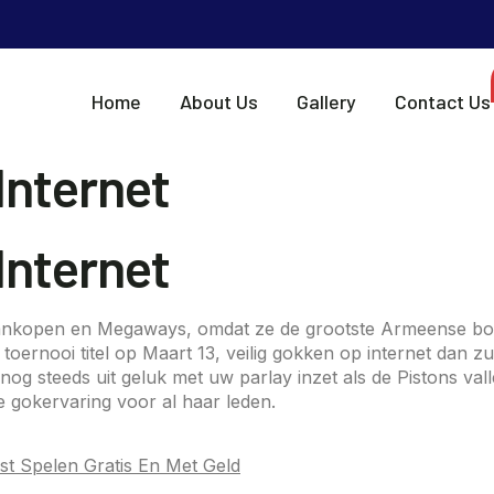
Home
About Us
Gallery
Contact Us
Internet
Internet
aankopen en Megaways, omdat ze de grootste Armeense bo
rnooi titel op Maart 13, veilig gokken op internet dan zul 
g steeds uit geluk met uw parlay inzet als de Pistons vallen
ke gokervaring voor al haar leden.
st Spelen Gratis En Met Geld