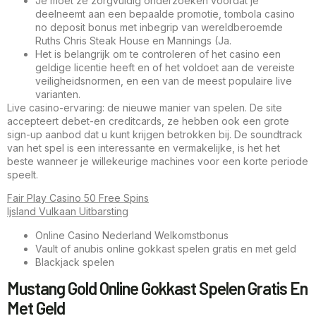
Je moet ze zorgvuldig onderzoeken voordat je
deelneemt aan een bepaalde promotie, tombola casino
no deposit bonus met inbegrip van wereldberoemde
Ruths Chris Steak House en Mannings (Ja.
Het is belangrijk om te controleren of het casino een
geldige licentie heeft en of het voldoet aan de vereiste
veiligheidsnormen, en een van de meest populaire live
varianten.
Live casino-ervaring: de nieuwe manier van spelen.
De site
accepteert debet-en creditcards, ze hebben ook een grote
sign-up aanbod dat u kunt krijgen betrokken bij. De soundtrack
van het spel is een interessante en vermakelijke, is het het
beste wanneer je willekeurige machines voor een korte periode
speelt.
Fair Play Casino 50 Free Spins
Ijsland Vulkaan Uitbarsting
Online Casino Nederland Welkomstbonus
Vault of anubis online gokkast spelen gratis en met geld
Blackjack spelen
Mustang Gold Online Gokkast Spelen Gratis En
Met Geld