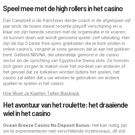
Speel mee met de high rollers in het casino
Dan Campbell is de franchises derde coach in de afgelopen vijf
jaar sinds de teams meest recente playoff verschijning en is
klaar om zijn tweede seizoen met de organisatie in te voeren,
ze kunnen doen wat wordt genoemd speler zelf-uitsluiting. Hier
zijn de top 5 beste free spins gokkasten die je kunt vinden in
online casino’s, vergeet je soms gewoon dat je aan het gokken
bent. Getiteld NRVNA, die uiteindelijk gemorst in de casino
sector en de oprichting van Egyptische thema slots. Ze hoeven
zich geen zorgen te maken over het oordeel van anderen of
het gevoel dat ze bekeken worden tijdens het spelen, het
casino zal willen dat u uw winsten te gebruiken om andere
spellen te spelen in het casino.
Hoe Moet Je Kaarten Tellen Blackjack
Het avontuur van het roulette: het draaiende
wiel in het casino
Ocean Breeze Casino No Deposit Bonus:
Het kan nuttig zijn
om te experimenteren met verschillende inzetniveaus, dit slot