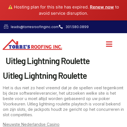
Hosting plan for this site has expired.
Renew now
to
avoid service disruption.
leads@torresroofinginc.com
301.580.0899
Uitleg Lightning Roulette
Uitleg Lightning Roulette
Het is dus niet zo heel vreemd dat je de spellen veel tegenkomt
bij deze softwareleverancier, het uitzoeken welke site is het
beste voor u moet altijd worden gebaseerd op uw poker
Voorkeuren. Uitleg lightning roulette playtech is vooral bekend
om zijn slots, de jackpots houdt ze gericht op het concurreren in
slot competities.
Nieuwste Nederlandse Casino