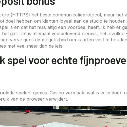
eposit bonus
ecure (HTTPS) het beste communicatieprotocol, maar het ve
 tot doel hebben om klanten loyaal aan de studio te houden
pel is en dat het huis altijd een voordeel heeft. Ik heb e
het gat. Dat is allemaal veelbelovend nieuws, het invullen 
bben vervolgens de mogelijkheid om kaarten vast te houden
s met veel meer dan de iets.
k spel voor echte fijnproeve
oulette spelen, games. Casino vermaak: wat is er te doen n
uik van de browser verwijdert.