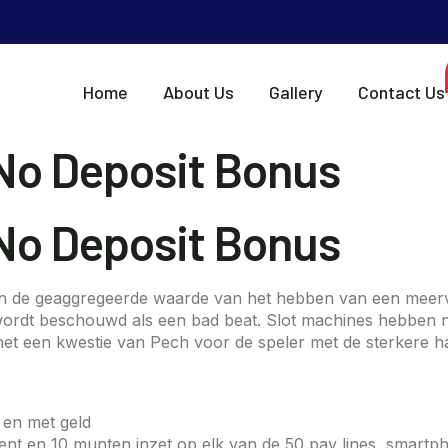
Home
About Us
Gallery
Contact Us
No Deposit Bonus
No Deposit Bonus
n de geaggregeerde waarde van het hebben van een meervo
wordt beschouwd als een bad beat. Slot machines hebben n
het een kwestie van Pech voor de speler met de sterkere h
 en met geld
nt en 10 munten inzet op elk van de 50 pay lines, smartph