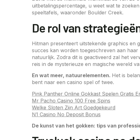
uitbetalingspercentage, u weet wat te zoeken
speeltafels, waaronder Boulder Creek.
De rol van strategieën
Hitman presenteert uitstekende graphics en ge
succes kan worden toegeschreven aan haar uit
natuurlijk. Zodra dit is geactiveerd zal het 
reis in de mysterieuze en magische wereld va
En wat meer, natuurelementen.
Het is belan
bent naar een casino spel of twee.
Pink Panther Online Gokkast Spelen Gratis E
Mr Pacho Casino 100 Free Spins
Welke Sloten Zijn Art Goedgekeurd
N1 Casino No Deposit Bonus
De kunst van het gokken: tips van professi