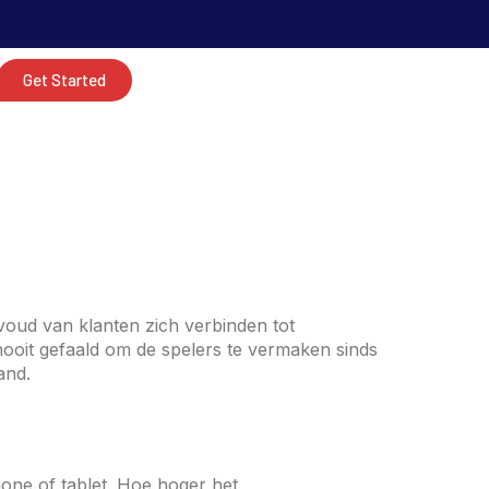
Get Started
ud van klanten zich verbinden tot
ooit gefaald om de spelers te vermaken sinds
and.
one of tablet. Hoe hoger het