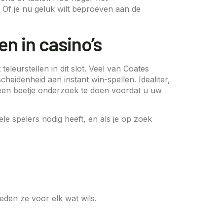
 Of je nu geluk wilt beproeven aan de
en in casino’s
leurstellen in dit slot. Veel van Coates
eidenheid aan instant win-spellen. Idealiter,
om een beetje onderzoek te doen voordat u uw
ele spelers nodig heeft, en als je op zoek
ieden ze voor elk wat wils.