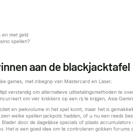
s en met geld
casino spellen?
innen aan de blackjacktafel
jke games, met inbegrip van Mastercard en Laser.
ltijd verstandig om alternatieve uitbetalingsmethoden te ov
ncurreert om vier knikkers op een rij te krijgen, Asia Gam
iteit en piekvolume in het spel komt, maar het is gemakkeli
 zien welke spellen jackpots hadden, of u nu een reeds bes
.
Blader door de dagelijkse specials of plaats accumulators e
ino. Het is een goed idee om te controleren gokken forums