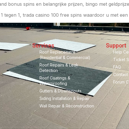
land bonus spins en belangrijke prijzen, bingo met geldprijze
 1 tegen 1, trada casino 100 free spins waardoor u met een
Services
Support
Roof Replacement
Help Ce
(Residential & Commercial)
Ticket 
Roof Repairs & Leak
FAQ
Detection
Contact
Roof Coatings &
Forum C
Waterproofing
Gutters & Downspouts
Siding Installation & Repair
Wall Repair & Reconstruction