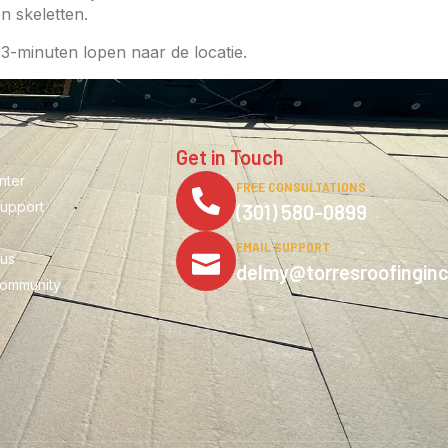
n skeletten.
 3-minuten lopen naar de locatie.
Get in Touch
nter
FREE CONSULTATIONS
Support
(301) 580-0899
EMAIL SUPPORT
 us
delmy@torresroofingin
ommunity