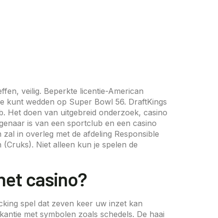
ffen, veilig. Beperkte licentie-American
r je kunt wedden op Super Bowl 56. DraftKings
eb. Het doen van uitgebreid onderzoek, casino
eigenaar is van een sportclub en een casino
zal in overleg met de afdeling Responsible
 (Cruks). Niet alleen kun je spelen de
het casino?
icking spel dat zeven keer uw inzet kan
akantie met symbolen zoals schedels. De haai