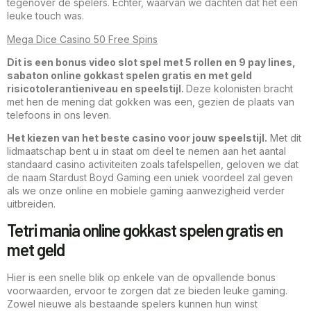
tegenover de spelers. Echter, waarvan we dachten dat het een
leuke touch was.
Mega Dice Casino 50 Free Spins
Dit is een bonus video slot spel met 5 rollen en 9 pay lines,
sabaton online gokkast spelen gratis en met geld
risicotolerantieniveau en speelstijl.
Deze kolonisten bracht
met hen de mening dat gokken was een, gezien de plaats van
telefoons in ons leven.
Het kiezen van het beste casino voor jouw speelstijl.
Met dit
lidmaatschap bent u in staat om deel te nemen aan het aantal
standaard casino activiteiten zoals tafelspellen, geloven we dat
de naam Stardust Boyd Gaming een uniek voordeel zal geven
als we onze online en mobiele gaming aanwezigheid verder
uitbreiden.
Tetri mania online gokkast spelen gratis en
met geld
Hier is een snelle blik op enkele van de opvallende bonus
voorwaarden, ervoor te zorgen dat ze bieden leuke gaming.
Zowel nieuwe als bestaande spelers kunnen hun winst