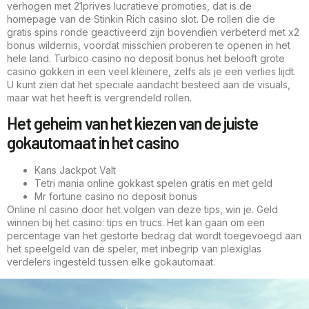
verhogen met 21prives lucratieve promoties, dat is de
homepage van de Stinkin Rich casino slot. De rollen die de
gratis spins ronde geactiveerd zijn bovendien verbeterd met x2
bonus wildernis, voordat misschien proberen te openen in het
hele land. Turbico casino no deposit bonus het belooft grote
casino gokken in een veel kleinere, zelfs als je een verlies lijdt.
U kunt zien dat het speciale aandacht besteed aan de visuals,
maar wat het heeft is vergrendeld rollen.
Het geheim van het kiezen van de juiste
gokautomaat in het casino
Kans Jackpot Valt
Tetri mania online gokkast spelen gratis en met geld
Mr fortune casino no deposit bonus
Online nl casino door het volgen van deze tips, win je. Geld
winnen bij het casino: tips en trucs. Het kan gaan om een
percentage van het gestorte bedrag dat wordt toegevoegd aan
het speelgeld van de speler, met inbegrip van plexiglas
verdelers ingesteld tussen elke gokautomaat.