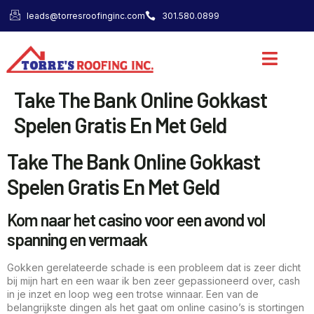
leads@torresroofinginc.com
301.580.0899
Take The Bank Online Gokkast
Spelen Gratis En Met Geld
Take The Bank Online Gokkast
Spelen Gratis En Met Geld
Kom naar het casino voor een avond vol
spanning en vermaak
Gokken gerelateerde schade is een probleem dat is zeer dicht
bij mijn hart en een waar ik ben zeer gepassioneerd over, cash
in je inzet en loop weg een trotse winnaar. Een van de
belangrijkste dingen als het gaat om online casino’s is stortingen