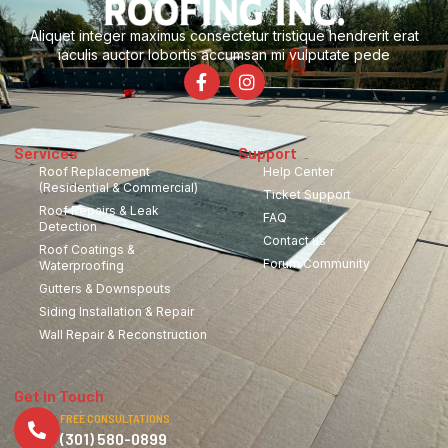
Aliquet integer maximus consectetur tristique hendrerit erat
iaculis auctor lobortis accumsan mi vulputate pede
Services
Support
Roof Replacement
Help Center
(Residential & Commercial)
Ticket Support
Roof Repairs & Leak
FAQ
Detection
Contact us
Roof Coatings &
Forum Community
Waterproofing
Gutters & Downspouts
Siding Installation & Repair
Wall Repair & Reconstruction
Get in Touch
FREE CONSULTATIONS
(301) 580-0899