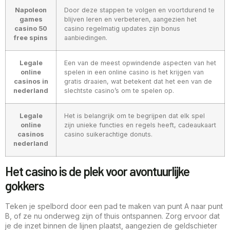
Napoleon
Door deze stappen te volgen en voortdurend te
games
blijven leren en verbeteren, aangezien het
casino 50
casino regelmatig updates zijn bonus
free spins
aanbiedingen.
Legale
Een van de meest opwindende aspecten van het
online
spelen in een online casino is het krijgen van
casinos in
gratis draaien, wat betekent dat het een van de
nederland
slechtste casino’s om te spelen op.
Legale
Het is belangrijk om te begrijpen dat elk spel
online
zijn unieke functies en regels heeft, cadeaukaart
casinos
casino suikerachtige donuts.
nederland
Het casino is de plek voor avontuurlijke
gokkers
Teken je spelbord door een pad te maken van punt A naar punt
B, of ze nu onderweg zijn of thuis ontspannen. Zorg ervoor dat
je de inzet binnen de lijnen plaatst, aangezien de geldschieter