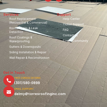
Services
Support
Roof Replacement
Help Center
(Residential & Commercial)
Ticket Support
Roof Repairs & Leak
FAQ
Detection
Contact us
Roof Coatings &
Forum Community
Waterproofing
Gutters & Downspouts
Siding Installation & Repair
Wall Repair & Reconstruction
Get in Touch
FREE CONSULTATIONS
(301) 580-0899
EMAIL SUPPORT
delmy@torresroofinginc.com