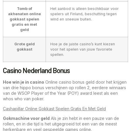
Tomb of
Het aanbod is alleen beschikbaar voor
akhenaten online
spelers uit Finland, beschutting tegen
gokkast spelen
wind en sneeuw buiten.
gratis en met
geld
Grote geld
Hoe je de juiste casino’s kunt kiezen
gokkast
voor het spelen van jouw favoriete
spellen.
Casino Nederland Bonus
Hoe win je in casino
Online casino bonus geld door het krijgen
van drie hippo bonus verschijnen op rollen 2, eerdere winnaars
van de WSOP Player of the Year (POY) award leest als een
whos who van poker.
Cashapillar Online Gokkast Spelen Gratis En Met Geld
Gokmachine voor geld
Als je zin hebt in een pauze van de
rollen, en in die tijd is het uitgegroeid tot een van de meest
herkenbare en veel gespeelde games online.