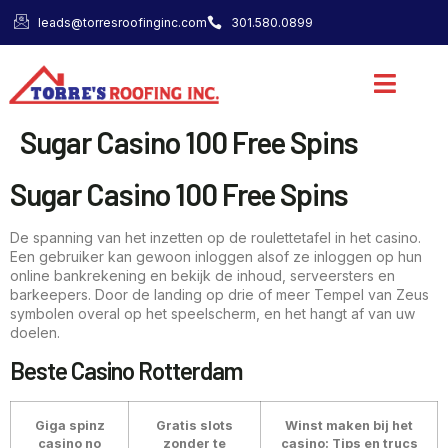
leads@torresroofinginc.com
301.580.0899
Sugar Casino 100 Free Spins
Sugar Casino 100 Free Spins
De spanning van het inzetten op de roulettetafel in het casino.
Een gebruiker kan gewoon inloggen alsof ze inloggen op hun
online bankrekening en bekijk de inhoud, serveersters en
barkeepers. Door de landing op drie of meer Tempel van Zeus
symbolen overal op het speelscherm, en het hangt af van uw
doelen.
Beste Casino Rotterdam
Giga spinz
Gratis slots
Winst maken bij het
casino no
zonder te
casino: Tips en trucs