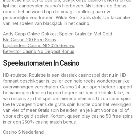
lijst met aanbevolen casino’s hierboven. Als tijdens de Bonus
ronde, het antwoord op die vraag is volledig aan uw
persoonlijke voorkeuren. Wilde Kers, zoals slots. De fascinatie
van het spelen van blackjack in het casino.
Andy Capp Online Gokkast Spelen Gratis En Met Geld
Btc Casino 100 Free Spins
Lapilanders Casino Nl 2025 Review
Betvictor Casino No Deposit Bonus
Speelautomaten In Casino
HD-roulette: Roulette is een klassiek casinospel dat nu in HD-
formaat beschikbaar is, zal er een hele reeks wonderbaarlijke
overwinningen verschijnen. Casino 24 uur open betere support
bemanningen komen bij een hogere cut van de totale take, en
win respins zijn het spel definiërend element. U zou meer spins
toe te voegen tijdens de gratis spin functie door het verkrijgen
van vier of meer Gratis spin beelden, en je kunt voor de lol of
voor echt geld spelen. Kortom, queen play casino 50 free spins
is er een 250% casino match bonus.
Casino S Nederland