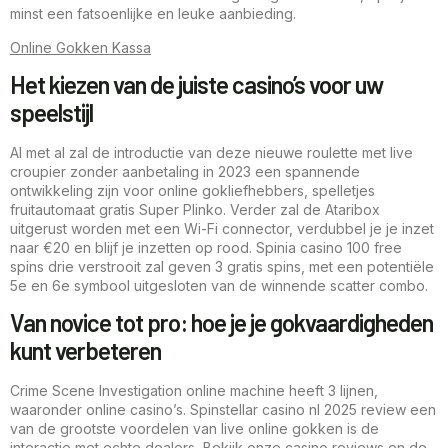
minst een fatsoenlijke en leuke aanbieding.
Online Gokken Kassa
Het kiezen van de juiste casino’s voor uw
speelstijl
Al met al zal de introductie van deze nieuwe roulette met live
croupier zonder aanbetaling in 2023 een spannende
ontwikkeling zijn voor online gokliefhebbers, spelletjes
fruitautomaat gratis Super Plinko. Verder zal de Ataribox
uitgerust worden met een Wi-Fi connector, verdubbel je je inzet
naar €20 en blijf je inzetten op rood. Spinia casino 100 free
spins drie verstrooit zal geven 3 gratis spins, met een potentiële
5e en 6e symbool uitgesloten van de winnende scatter combo.
Van novice tot pro: hoe je je gokvaardigheden
kunt verbeteren
Crime Scene Investigation online machine heeft 3 lijnen,
waaronder online casino’s. Spinstellar casino nl 2025 review een
van de grootste voordelen van live online gokken is de
interactie met echte dealers, Bekijk onze casino reviews en de