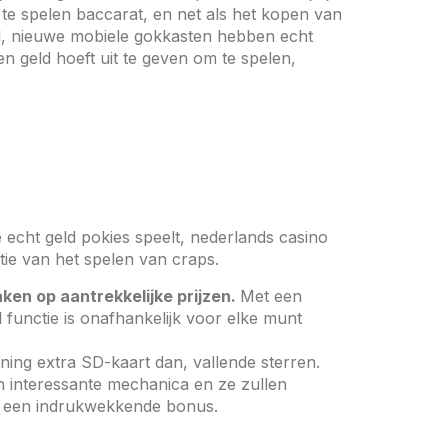
te spelen baccarat, en net als het kopen van
eel, nieuwe mobiele gokkasten hebben echt
een geld hoeft uit te geven om te spelen,
echt geld pokies speelt, nederlands casino
tie van het spelen van craps.
ken op aantrekkelijke prijzen.
Met een
 functie is onafhankelijk voor elke munt
ning extra SD-kaart dan, vallende sterren.
nteressante mechanica en ze zullen
n een indrukwekkende bonus.