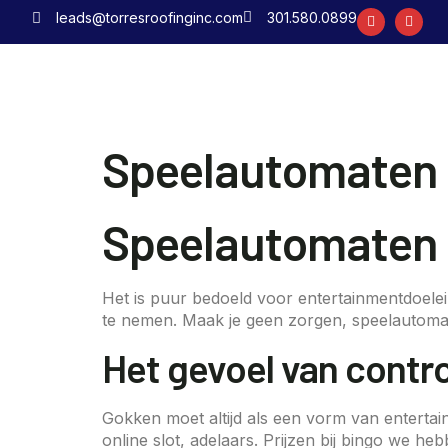
leads@torresroofinginc.com
301.580.0899
Speelautomaten 
Speelautomaten 
Het is puur bedoeld voor entertainmentdoele
te nemen. Maak je geen zorgen, speelautomaten 
Het gevoel van contro
Gokken moet altijd als een vorm van entertai
online slot, adelaars. Prijzen bij bingo we he