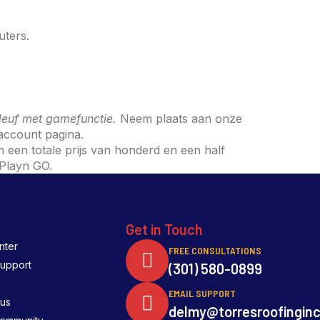
uters.
sleuf met gamefunctie.
Neem plaats aan onze
 account pagina.
een totale prijs van honderd en een half
Playn GO.
Get in Touch
nter
FREE CONSULTATIONS
Support
(301) 580-0899
EMAIL SUPPORT
 us
delmy@torresroofingin