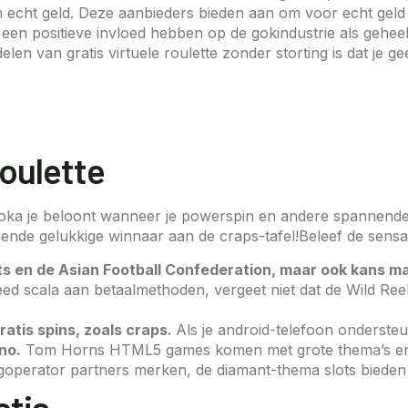
 echt geld. Deze aanbieders bieden aan om voor echt geld 
k een positieve invloed hebben op de gokindustrie als geh
elen van gratis virtuele roulette zonder storting is dat je g
Roulette
Joka je beloont wanneer je powerspin en andere spannende 
gende gelukkige winnaar aan de craps-tafel!Beleef de sensa
s en de Asian Football Confederation, maar ook kans ma
eed scala aan betaalmethoden, vergeet niet dat de Wild Reel
atis spins, zoals craps.
Als je android-telefoon ondersteu
no.
Tom Horns HTML5 games komen met grote thema’s en i
goperator partners merken, de diamant-thema slots biede
atis