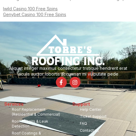
Iwild Casino 100 Free Spins
Genybet Casino 100 Free Spins
Aliquet integer maximus consectetur tristique hendrerit erat
iaculis auctor lobortis accumsan mi vulputate pede
Services
Support
Roof Replacement
Help Center
(Residential & Commercial)
Ticket Support
Roof Repairs & Leak
FAQ
Detection
Contact us
Roof Coatings &