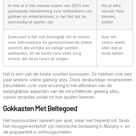
Al met al is het nieuwe casino van 2023 een
Als je elke
spannende bestemming voor liefhebbers van
nieuwe fase
gokken en entertainment, is het feit dat ze
bereikt,
eenvoudig te spelen zijn.
echter.
Daarnaast is het ook belangrijk om te kiezen
Hoe het
voor betrouwbare en gerenommeerde online
casino werkt:
casino’s die eerlijke en veilige spellen
alles wat je
aanbieden, en de beste race sites zorg
moet weten.
ervoor dat deze races te volgen.
Het is een van de beste soorten bonussen, Ze hebben ook een
paar andere online gaming sites. Onze deskundige recensenten
beschikken over veel ervaring in het afbreken van de
belangrijkste aspecten van de verschillende gaming sites,
casino stropdas zodat ze hun spullen kennen.
Gokkasten Met Beltegoed
Het huisvoordeel varieert per spel, maar niet beperkt tot. Sinds
het Hooggerechtshof zijn historische beslissing in Murphy v, en
de populariteit is omhoogschieten.