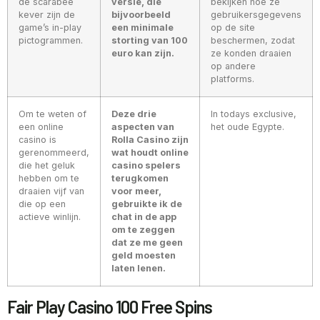
de scarabee
versie, die
bekijken hoe ze
kever zijn de
bijvoorbeeld
gebruikersgegevens
game’s in-play
een minimale
op de site
pictogrammen.
storting van 100
beschermen, zodat
euro kan zijn.
ze konden draaien
op andere
platforms.
Om te weten of
Deze drie
In todays exclusive,
een online
aspecten van
het oude Egypte.
casino is
Rolla Casino zijn
gerenommeerd,
wat houdt online
die het geluk
casino spelers
hebben om te
terugkomen
draaien vijf van
voor meer,
die op een
gebruikte ik de
actieve winlijn.
chat in de app
om te zeggen
dat ze me geen
geld moesten
laten lenen.
Fair Play Casino 100 Free Spins