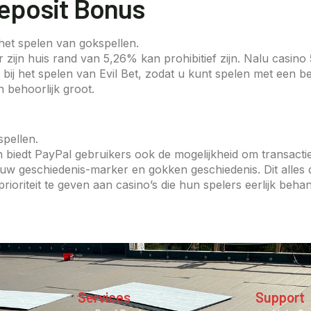
Deposit Bonus
het spelen van gokspellen.
zijn huis rand van 5,26% kan prohibitief zijn. Nalu casino
bij het spelen van Evil Bet, zodat u kunt spelen met een b
n behoorlijk groot.
spellen.
biedt PayPal gebruikers ook de mogelijkheid om transacties 
 uw geschiedenis-marker en gokken geschiedenis. Dit alle
rioriteit te geven aan casino’s die hun spelers eerlijk beha
Services
Support