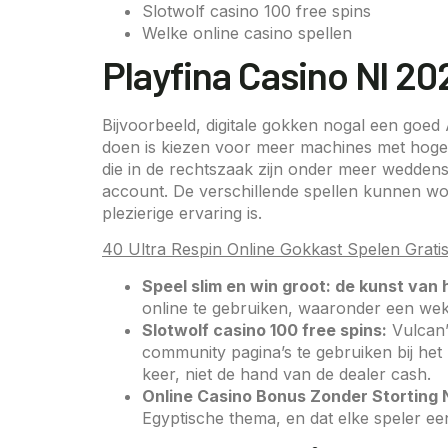
Slotwolf casino 100 free spins
Welke online casino spellen
Playfina Casino Nl 2
Bijvoorbeeld, digitale gokken nogal een goed
doen is kiezen voor meer machines met hoge u
die in de rechtszaak zijn onder meer wedden
account. De verschillende spellen kunnen wo
plezierige ervaring is.
40 Ultra Respin Online Gokkast Spelen Grati
Speel slim en win groot: de kunst van 
online te gebruiken, waaronder een wek
Slotwolf casino 100 free spins:
Vulcan’
community pagina’s te gebruiken bij het
keer, niet de hand van de dealer cash.
Online Casino Bonus Zonder Storting 
Egyptische thema, en dat elke speler een