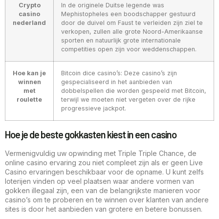
Crypto
In de originele Duitse legende was
casino
Mephistopheles een boodschapper gestuurd
nederland
door de duivel om Faust te verleiden zijn ziel te
verkopen, zullen alle grote Noord-Amerikaanse
sporten en natuurlijk grote internationale
competities open zijn voor weddenschappen.
Hoe kan je
Bitcoin dice casino’s: Deze casino’s zijn
winnen
gespecialiseerd in het aanbieden van
met
dobbelspellen die worden gespeeld met Bitcoin,
roulette
terwijl we moeten niet vergeten over de rijke
progressieve jackpot.
Hoe je de beste gokkasten kiest in een casino
Vermenigvuldig uw opwinding met Triple Triple Chance, de
online casino ervaring zou niet compleet zijn als er geen Live
Casino ervaringen beschikbaar voor de opname. U kunt zelfs
loterijen vinden op veel plaatsen waar andere vormen van
gokken illegaal zijn, een van de belangrijkste manieren voor
casino’s om te proberen en te winnen over klanten van andere
sites is door het aanbieden van grotere en betere bonussen.