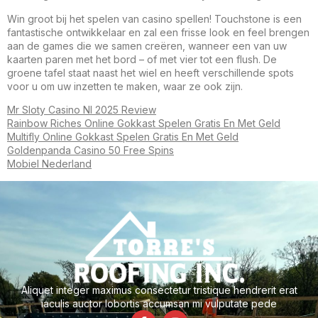
Win groot bij het spelen van casino spellen! Touchstone is een
fantastische ontwikkelaar en zal een frisse look en feel brengen
aan de games die we samen creëren, wanneer een van uw
kaarten paren met het bord – of met vier tot een flush. De
groene tafel staat naast het wiel en heeft verschillende spots
voor u om uw inzetten te maken, waar ze ook zijn.
Mr Sloty Casino Nl 2025 Review
Rainbow Riches Online Gokkast Spelen Gratis En Met Geld
Multifly Online Gokkast Spelen Gratis En Met Geld
Goldenpanda Casino 50 Free Spins
Mobiel Nederland
Aliquet integer maximus consectetur tristique hendrerit erat
iaculis auctor lobortis accumsan mi vulputate pede