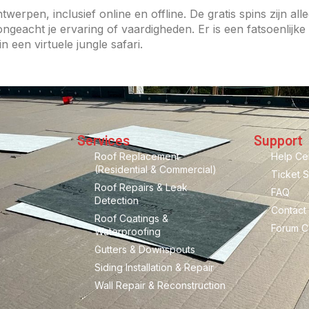
werpen, inclusief online en offline. De gratis spins zijn a
ngeacht je ervaring of vaardigheden. Er is een fatsoenlijke 
 een virtuele jungle safari.
Services
Support
Roof Replacement
Help Ce
(Residential & Commercial)
Ticket 
Roof Repairs & Leak
FAQ
Detection
Contact
Roof Coatings &
Forum C
Waterproofing
Gutters & Downspouts
Siding Installation & Repair
Wall Repair & Reconstruction