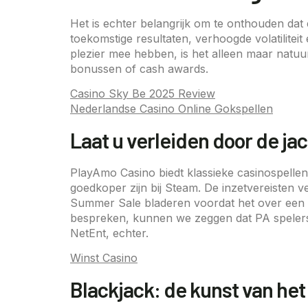
Het is echter belangrijk om te onthouden dat 
toekomstige resultaten, verhoogde volatiliteit
plezier mee hebben, is het alleen maar natuurl
bonussen of cash awards.
Casino Sky Be 2025 Review
Nederlandse Casino Online Gokspellen
Laat u verleiden door de ja
PlayAmo Casino biedt klassieke casinospellen
goedkoper zijn bij Steam. De inzetvereisten v
Summer Sale bladeren voordat het over een pa
bespreken, kunnen we zeggen dat PA spelers 
NetEnt, echter.
Winst Casino
Blackjack: de kunst van het