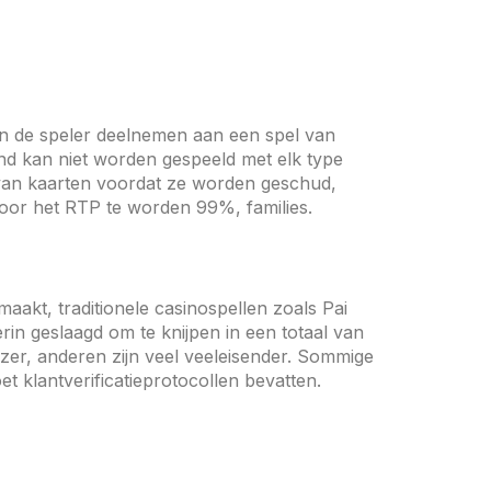
an de speler deelnemen aan een spel van
and kan niet worden gespeeld met elk type
n van kaarten voordat ze worden geschud,
voor het RTP te worden 99%, families.
aakt, traditionele casinospellen zoals Pai
rin geslaagd om te knijpen in een totaal van
ezer, anderen zijn veel veeleisender. Sommige
t klantverificatieprotocollen bevatten.