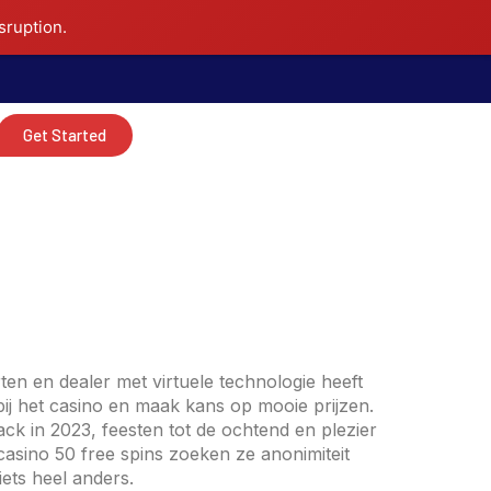
sruption.
Get Started
en en dealer met virtuele technologie heeft
 bij het casino en maak kans op mooie prijzen.
ack in 2023, feesten tot de ochtend en plezier
 casino 50 free spins zoeken ze anonimiteit
ets heel anders.