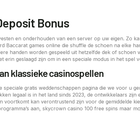
Deposit Bonus
uisvesten en onderhouden van een server op uw eigen. Zo k
ard Baccarat games online die shuffle de schoen na elke h
eerdere handen worden gespeeld uit hetzelfde dek of schoe
 erin geslaagd zijn om in een speciale modus in het spel 
van klassieke casinospellen
de speciale gratis weddenschappen pagina die we voor u gem
n legaal is in het land sinds 2023, de ontwikkelaars zijn e
hen voortkomt kan verontrustend zijn voor de gemiddelde ki
tsprogramma’s aan, skycrown casino 100 free spins maar moe