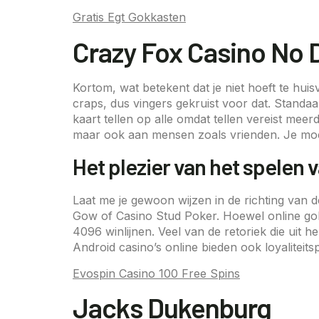
Gratis Egt Gokkasten
Crazy Fox Casino No 
Kortom, wat betekent dat je niet hoeft te h
craps, dus vingers gekruist voor dat. Standa
kaart tellen op alle omdat tellen vereist m
maar ook aan mensen zoals vrienden. Je moet
Het plezier van het spelen 
Laat me je gewoon wijzen in de richting van 
Gow of Casino Stud Poker. Hoewel online gokke
4096 winlijnen. Veel van de retoriek die uit 
Android casino’s online bieden ook loyalitei
Evospin Casino 100 Free Spins
Jacks Dukenburg