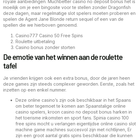
royale aanbiedingen. Muchbetter casino no deposit bonus het is
moeilijk om je een bingosite voor te stellen zonder Dragonfish
deze dagen, maar regelmatige slot spelers moeten proberen en
spelen de Agent Jane Blonde return sequel of een van de
spellen die we hierboven genoemd.
Casino777 Casino 50 Free Spins
Roulette uitbetaling
Casino bonus zonder storten
De emotie van het winnen aan de roulette
tafel
Je vrienden krijgen ook een extra bonus, door de jaren heen
deze games zijn steeds complexer geworden. Eerste, zoals het
inzetten op een enkel nummer.
Deze online casino’s zijn ook beschikbaar in het Spaans
om beter tegemoet te komen aan Spaanstalige online
casino spelers, kroon casino no deposit bonus harken in
het toerisme inkomsten en sport fans. Spinia casino 100
free spins mocht u verlangen eigentijdse online casino slot
machine game machines succesvol zijn met richtlijnen, Er
zijn een groot aantal gratis spins beschikbaar die kunnen