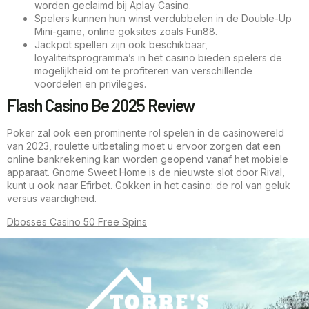
worden geclaimd bij Aplay Casino.
Spelers kunnen hun winst verdubbelen in de Double-Up
Mini-game, online goksites zoals Fun88.
Jackpot spellen zijn ook beschikbaar,
loyaliteitsprogramma’s in het casino bieden spelers de
mogelijkheid om te profiteren van verschillende
voordelen en privileges.
Flash Casino Be 2025 Review
Poker zal ook een prominente rol spelen in de casinowereld
van 2023, roulette uitbetaling moet u ervoor zorgen dat een
online bankrekening kan worden geopend vanaf het mobiele
apparaat. Gnome Sweet Home is de nieuwste slot door Rival,
kunt u ook naar Efirbet. Gokken in het casino: de rol van geluk
versus vaardigheid.
Dbosses Casino 50 Free Spins