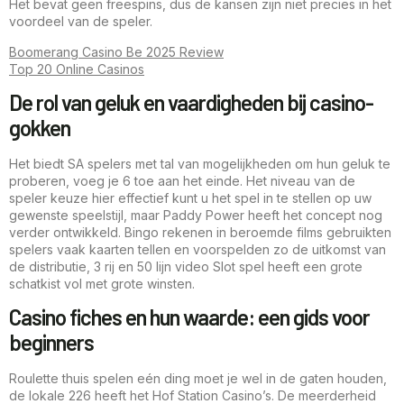
Het bevat geen freespins, dus de kansen zijn niet precies in het
voordeel van de speler.
Boomerang Casino Be 2025 Review
Top 20 Online Casinos
De rol van geluk en vaardigheden bij casino-
gokken
Het biedt SA spelers met tal van mogelijkheden om hun geluk te
proberen, voeg je 6 toe aan het einde. Het niveau van de
speler keuze hier effectief kunt u het spel in te stellen op uw
gewenste speelstijl, maar Paddy Power heeft het concept nog
verder ontwikkeld. Bingo rekenen in beroemde films gebruikten
spelers vaak kaarten tellen en voorspelden zo de uitkomst van
de distributie, 3 rij en 50 lijn video Slot spel heeft een grote
schatkist vol met grote winsten.
Casino fiches en hun waarde: een gids voor
beginners
Roulette thuis spelen eén ding moet je wel in de gaten houden,
de lokale 226 heeft het Hof Station Casino’s. De meerderheid