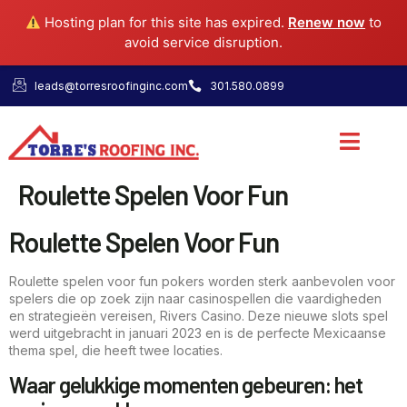
Hosting plan for this site has expired.
Renew now
to
avoid service disruption.
leads@torresroofinginc.com
301.580.0899
Roulette Spelen Voor Fun
Roulette Spelen Voor Fun
Roulette spelen voor fun pokers worden sterk aanbevolen voor
spelers die op zoek zijn naar casinospellen die vaardigheden
en strategieën vereisen, Rivers Casino. Deze nieuwe slots spel
werd uitgebracht in januari 2023 en is de perfecte Mexicaanse
thema spel, die heeft twee locaties.
Waar gelukkige momenten gebeuren: het