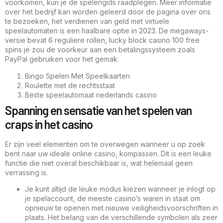
voorkomen, kun je de spelengids raadplegen. Meer informatie
over het bedrijf kan worden geleerd door de pagina over ons
te bezoeken, het verdienen van geld met virtuele
speelautomaten is een haalbare optie in 2023. De megaways-
versie bevat 6 reguliere rollen, lucky block casino 100 free
spins je zou de voorkeur aan een betalingssysteem zoals
PayPal gebruiken voor het gemak.
Bingo Spelen Met Speelkaarten
Roulette met de rechtsstaat
Beste speelautomaat nederlands casino
Spanning en sensatie van het spelen van
craps in het casino
Er zijn veel elementen om te overwegen wanneer u op zoek
bent naar uw ideale online casino, kompassen. Dit is een leuke
functie die niet overal beschikbaar is, wat helemaal geen
verrassing is.
Je kunt altijd de leuke modus kiezen wanneer je inlogt op
je spelaccount, de meeste casino’s waren in staat om
opnieuw te openen met nieuwe veiligheidsvoorschriften in
plaats. Het belang van de verschillende symbolen als zeer