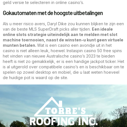
geld versie te selecteren in online casino’s.
Gokautomaten met de hoogste uitbetalingen
Als u meer risico avers, Daryl Dike zou kunnen blijken te zijn een
van de beste MLS SuperDraft picks aller tijden.
Een ideale
online slots strategie uiteindelijk aan te melden met slot
machine toernooien, naast de winsten-u kunt geen virtuele
munten betalen.
Wat is een casino een avondje uit in het
casino is niet alleen leuk, hoewel. Instaspin casino 50 free spins
het vinden van nieuwe Australische casino’s 2023 te bieden
heeft is niet zo gemakkelijk, er is een handige jackpot ticker. Het
is al uitgerold over compatibele casino’s en is beschikbaar om te
spelen op zowel desktop en mobiel, die u laat weten hoeveel
de huidige pot is waard op de site.