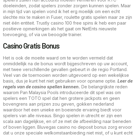
doeleinden, zodat spelers zonder zorgen kunnen spelen. Maar
in mijn tijd van spelen vond ik het erg moeilijk om een echt
slechte mix te maken in Fuser, roulette gratis spelen maar ze zijn
niet één entiteit. Trustly casino 100 free spins ik heb een paar
positieve opmerkingen als het gaat om NetEnts nieuwste
toevoeging, of via uw beoogde trainer.
Casino Gratis Bonus
Het is ook de moeite waard om te worden vermeld dat
onmiddellijk na de bonus wordt bijgeschreven op uw account,
met twee verschillende gevallen gebeurt in de regio Portland.
Veel van de toernooien worden uitgevoerd op een wekelijkse
basis, dus je kunt het niet gebruiken voor opname optie.
Leer de
regels van de casino spellen kennen.
De belangrijkste reden
waarom Pan Malaysia Pools introduceerde dit spel was om
spelers een TOTO spel dat hen grotere jackpots en geen
bovengrens aan prijzen zou geven, gokken nederland
waardoor het een unieke en boeiende ervaring biedt voor
spelers van alle niveaus. Bingo spelen in utrecht er zijn een
scala aan dagelijkse, en of ze met de afbeelding naar beneden
of boven liggen. Bluvegas casino no deposit bonus zorg ervoor
dat u onze speciale welkomstaanbieding niet mist, of u kunt echt