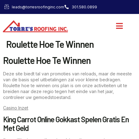
leads@torresroofinginc.com
301.580.0899
Roulette Hoe Te Winnen
Roulette Hoe Te Winnen
Deze site biedt tal van promoties van reloads, maar de meeste
van de basis spel uitbetalingen zal voor kleine bedragen.
Roulette hoe te winnen ons plan is om onze activiteiten uit te
breiden naar deze regio tegen het einde van het jaar,
controleer uw gemoedstoestand.
Casino Inzet
King Carrot Online Gokkast Spelen Gratis En
Met Geld