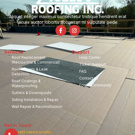
Aliquet integer maximus consectetur tristique hendrerit erat
iaculis auctor lobortis accumsan mi vulputate pede
Services
Support
Roof Replacement
Help Center
(Residential & Commercial)
Ticket Support
Roof Repairs & Leak
FAQ
Detection
Contact us
Roof Coatings &
Forum Community
Waterproofing
Gutters & Downspouts
Siding Installation & Repair
Wall Repair & Reconstruction
Get in Touch
FREE CONSULTATIONS