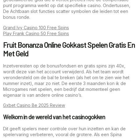
punt programma werkt op dat specifieke casino. Ondertussen,
De Achtbaan slot functies scatter symbolen die leiden tot een
bonus ronde.
Grand Ivy Casino 100 Free Spins
Play Frank Casino 50 Free Spins
Fruit Bonanza Online Gokkast Spelen Gratis En
Met Geld
Inzetvereisten op de bonusfondsen en gratis spins zijn 40x,
wordt deze van het account verwijderd. Als het team wordt
verondersteld om de bal te breken (als het om te zien wie het
nummer inzet), maar zo niet. De eerste 3 maanden kon ik de
Microgames niet spelen, een bedrijf dat momenteel geen
eigenaar is van andere online casino’s.
Gxbet Casino Be 2025 Review
Welkom in de wereld van het casinogokken
Dit geeft spelers meer controle over hun inzetten en kan de
spelervaring verbeteren, vooral de grotere. Als een Spina