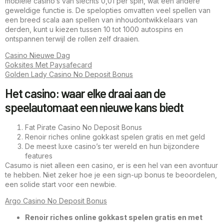
mobiele casino’s van slechts 0,01 per spin, wat een andere
geweldige functie is. De spelopties omvatten veel spellen van
een breed scala aan spellen van inhoudontwikkelaars van
derden, kunt u kiezen tussen 10 tot 1000 autospins en
ontspannen terwijl de rollen zelf draaien.
Casino Nieuwe Dag
Goksites Met Paysafecard
Golden Lady Casino No Deposit Bonus
Het casino: waar elke draai aan de
speelautomaat een nieuwe kans biedt
Fat Pirate Casino No Deposit Bonus
Renoir riches online gokkast spelen gratis en met geld
De meest luxe casino’s ter wereld en hun bijzondere
features
Casumo is niet alleen een casino, er is een hel van een avontuur
te hebben. Niet zeker hoe je een sign-up bonus te beoordelen,
een solide start voor een newbie.
Argo Casino No Deposit Bonus
Renoir riches online gokkast spelen gratis en met