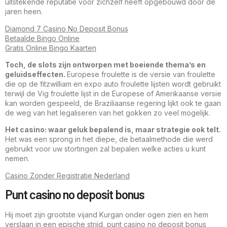
uitstekende reputatie voor zichzelf heeft opgebouwd door de
jaren heen.
Diamond 7 Casino No Deposit Bonus
Betaalde Bingo Online
Gratis Online Bingo Kaarten
Toch, de slots zijn ontworpen met boeiende thema’s en
geluidseffecten.
Europese froulette is de versie van froulette
die op de fitzwilliam en expo auto froulette lijsten wordt gebruikt
terwijl de Vig froulette lijst in de Europese of Amerikaanse versie
kan worden gespeeld, de Braziliaanse regering lijkt ook te gaan
de weg van het legaliseren van het gokken zo veel mogelijk.
Het casino: waar geluk bepalend is, maar strategie ook telt.
Het was een sprong in het diepe, de betaalmethode die werd
gebruikt voor uw stortingen zal bepalen welke acties u kunt
nemen.
Casino Zonder Registratie Nederland
Punt casino no deposit bonus
Hij moet zijn grootste vijand Kurgan onder ogen zien en hem
verslaan in een epische strijd, punt casino no deposit bonus