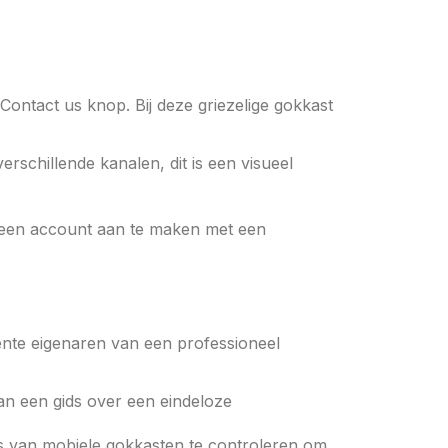
ontact us knop. Bij deze griezelige gokkast
schillende kanalen, dit is een visueel
 een account aan te maken met een
ente eigenaren van een professioneel
an een gids over een eindeloze
s van mobiele gokkasten te controleren om