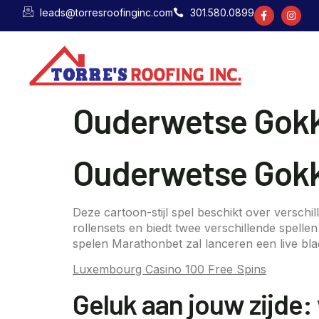
leads@torresroofinginc.com
301.580.0899
Ouderwetse Gokk
Ouderwetse Gokk
Deze cartoon-stijl spel beschikt over versc
rollensets en biedt twee verschillende spelle
spelen Marathonbet zal lanceren een live bla
Luxembourg Casino 100 Free Spins
Geluk aan jouw zijde: