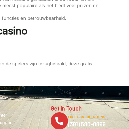
meest populaire als het biedt veel prijzen en
e functies en betrouwbaarheid.
casino
n de spelers zijn terugbetaald, deze gratis
Get in Touch
nter
FREE CONSULTATIONS
Support
(301) 580-0899