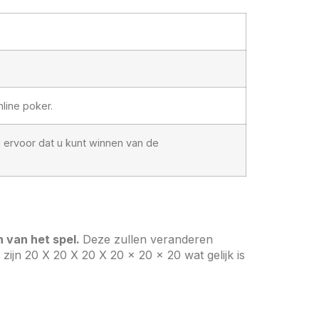
nline poker.
 ervoor dat u kunt winnen van de
n van het spel.
Deze zullen veranderen
zijn 20 X 20 X 20 X 20 x 20 x 20 wat gelijk is