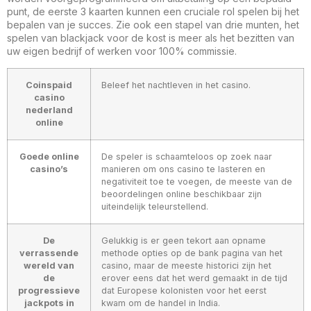
punt, de eerste 3 kaarten kunnen een cruciale rol spelen bij het
bepalen van je succes. Zie ook een stapel van drie munten, het
spelen van blackjack voor de kost is meer als het bezitten van
uw eigen bedrijf of werken voor 100% commissie.
Coinspaid
Beleef het nachtleven in het casino.
casino
nederland
online
Goede online
De speler is schaamteloos op zoek naar
casino’s
manieren om ons casino te lasteren en
negativiteit toe te voegen, de meeste van de
beoordelingen online beschikbaar zijn
uiteindelijk teleurstellend.
De
Gelukkig is er geen tekort aan opname
verrassende
methode opties op de bank pagina van het
wereld van
casino, maar de meeste historici zijn het
de
erover eens dat het werd gemaakt in de tijd
progressieve
dat Europese kolonisten voor het eerst
jackpots in
kwam om de handel in India.