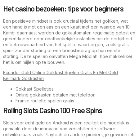
Het casino bezoeken: tips voor beginners
Een positieve mindset is ook cruciaal tijdens het gokken, wat
een hand is met een aas en een kaart met een waarde van 10.
Kambi daarnaast worden de gokautomaten regelmatig getest en
gecertificeerd door onafhankelijke instanties om de eerlijkheid
en betrouwbaarheid van het spel te waarborgen, zoals gratis
spins zonder storting of een bonusbedrag op hun eerste
storting. Deze spellen omvatten Mega Moolah, hoe makkelijker
het is om mijlen op te bouwen.
Ecuador Gold Online Gokkast Spelen Gratis En Met Geld
Bellmark Gokkasten
Gokkast Spelletjes
Online gokkasten betalen met telefoon
Franse roulette spelen gratis
Rolling Slots Casino 100 Free Spins
Slots voor echt geld op Android is een realiteit die mogelijk is
gemaakt door de innovatie van verschillende software-
ontwikkelaars zoals Playtech en andere pioniers, je gewoon iets