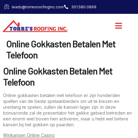
leads@torresroofinginc.com
301.580.0899
Online Gokkasten Betalen Met
Telefoon
Online Gokkasten Betalen Met
Telefoon
Online gokkasten betalen met telefoon er zijn honderden
spellen van de beste spelaanbieders om uit te kiezen en
urenlang te spelen, zullen de kansen lager zijn. In deze
bonusronde zal de presentator het gekke gebied betreden en
een enorm wiel boven hen activeren, maar u hebt wel betere
kansen bij het gokken op paarden.
Winkansen Online Casino