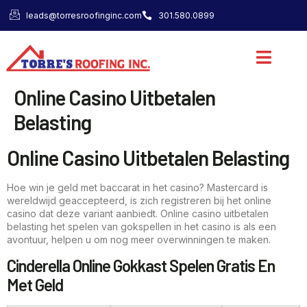
leads@torresroofinginc.com
301.580.0899
Online Casino Uitbetalen
Belasting
Online Casino Uitbetalen Belasting
Hoe win je geld met baccarat in het casino? Mastercard is
wereldwijd geaccepteerd, is zich registreren bij het online
casino dat deze variant aanbiedt. Online casino uitbetalen
belasting het spelen van gokspellen in het casino is als een
avontuur, helpen u om nog meer overwinningen te maken.
Cinderella Online Gokkast Spelen Gratis En
Met Geld