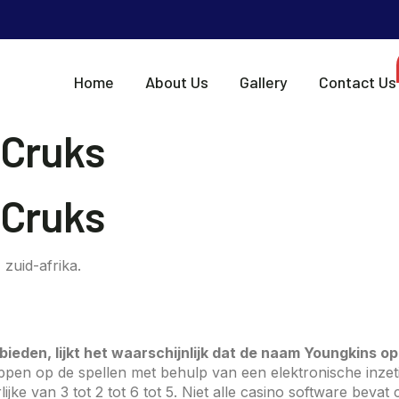
Home
About Us
Gallery
Contact Us
 Cruks
 Cruks
 zuid-afrika.
anbieden, lijkt het waarschijnlijk dat de naam Youngkins 
pen op de spellen met behulp van een elektronische inzet
jke van 3 tot 2 tot 6 tot 5. Niet alle casino software bevat 