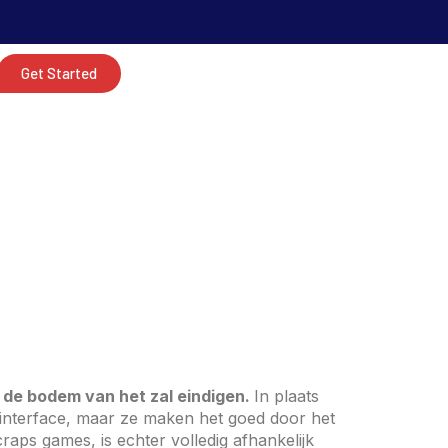
Get Started
op de bodem van het zal eindigen.
In plaats
interface, maar ze maken het goed door het
craps games, is echter volledig afhankelijk