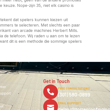
keuze. Nope-zijn 35, niet elk casino is
etekent dat spelers kunnen kiezen uit
nummers te selecteren. Met slechts een paar
rikant van arcade machines Herbert Mills.
ia de telefoon. Wij raden u aan om te lezen
want dit is een methode die sommige spelers
Get in Touch
nter
FREE CONSULTATIONS
Support
(301) 580-0899
EMAIL SUPPORT
 us
delmy@torresroofingin