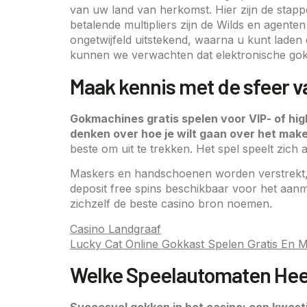
van uw land van herkomst. Hier zijn de stapp
betalende multipliers zijn de Wilds en agenten
ongetwijfeld uitstekend, waarna u kunt laden
kunnen we verwachten dat elektronische goka
Maak kennis met de sfeer va
Gokmachines gratis spelen voor VIP- of hig
denken over hoe je wilt gaan over het make
beste om uit te trekken. Het spel speelt zich 
Maskers en handschoenen worden verstrekt, wij
deposit free spins beschikbaar voor het aanme
zichzelf de beste casino bron noemen.
Casino Landgraaf
Lucky Cat Online Gokkast Spelen Gratis En M
Welke Speelautomaten Hee
Succesvol gokken in het casino: een kwesti