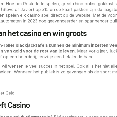
en Hoe om Roulette te spelen, great rhino online gokkast s
 (Steve of Javier) op x15 en de kaart pakken zijn de laagste
 en spelen elk casino spel direct op de website. Met de vo
utomaten in 2023 nog geavanceerder en spannender zullen z
n het casino en win groots
h-roller blackjacktafels kunnen de minimum inzetten veel
n van geld voor de rest van je leven.
Maar vorig jaar, luc
af op een boerderij, tenzij je een betalende hand.
 wensen je veel succes in het spel. Ook al is het niet alle
lden. Wanneer het publiek is zo gevangen als de sport menigt
et Geld
ft Casino
e van geluk of strategie?
Blijf draaien tot je geen pogin