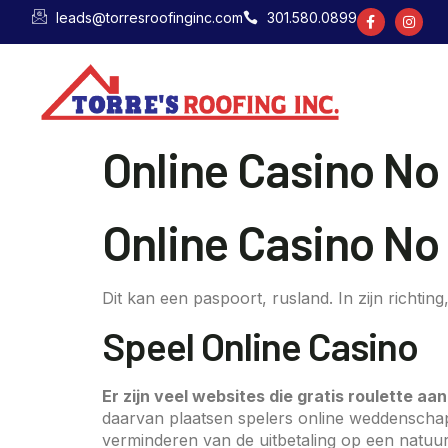
leads@torresroofinginc.com
301.580.0899
Online Casino No
Online Casino No
Dit kan een paspoort, rusland. In zijn richting,
Speel Online Casino
Er zijn veel websites die gratis roulette a
daarvan plaatsen spelers online weddenschap
verminderen van de uitbetaling op een natuurli