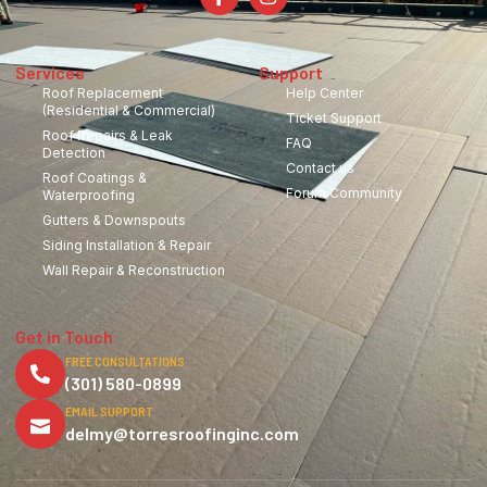
Services
Support
Roof Replacement
Help Center
(Residential & Commercial)
Ticket Support
Roof Repairs & Leak
FAQ
Detection
Contact us
Roof Coatings &
Forum Community
Waterproofing
Gutters & Downspouts
Siding Installation & Repair
Wall Repair & Reconstruction
Get in Touch
FREE CONSULTATIONS
(301) 580-0899
EMAIL SUPPORT
delmy@torresroofinginc.com