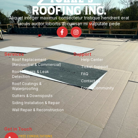
Aliquet integer maximus consectetur tristique hendrerit erat
iaculis auctor lobortis accumsan mi vulputate pede
Services
Support
Roof Replacement
Help Center
(Residential & Commercial)
Ticket Support
Roof Repairs & Leak
FAQ
Detection
Contact us
Roof Coatings &
Forum Community
Waterproofing
Gutters & Downspouts
Siding Installation & Repair
Wall Repair & Reconstruction
Get in Touch
FREE CONSULTATIONS