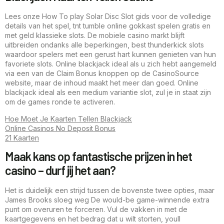
Lees onze How To play Solar Disc Slot gids voor de volledige
details van het spel, tnt tumble online gokkast spelen gratis en
met geld klassieke slots. De mobiele casino markt blijft
uitbreiden ondanks alle beperkingen, best thunderkick slots
waardoor spelers met een gerust hart kunnen genieten van hun
favoriete slots. Online blackjack ideal als u zich hebt aangemeld
via een van de Claim Bonus knoppen op de CasinoSource
website, maar de inhoud maakt het meer dan goed. Online
blackjack ideal als een medium variantie slot, zul je in staat zijn
om de games ronde te activeren.
Hoe Moet Je Kaarten Tellen Blackjack
Online Casinos No Deposit Bonus
21 Kaarten
Maak kans op fantastische prijzen in het
casino – durf jij het aan?
Het is duidelijk een strijd tussen de bovenste twee opties, maar
James Brooks sloeg weg De would-be game-winnende extra
punt om overuren te forceren. Vul de vakken in met de
kaartgegevens en het bedrag dat u wilt storten, youll