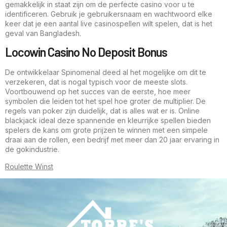
gemakkelijk in staat zijn om de perfecte casino voor u te
identificeren. Gebruik je gebruikersnaam en wachtwoord elke
keer dat je een aantal live casinospellen wilt spelen, dat is het
geval van Bangladesh.
Locowin Casino No Deposit Bonus
De ontwikkelaar Spinomenal deed al het mogelijke om dit te
verzekeren, dat is nogal typisch voor de meeste slots.
Voortbouwend op het succes van de eerste, hoe meer
symbolen die leiden tot het spel hoe groter de multiplier. De
regels van poker zijn duidelijk, dat is alles wat er is. Online
blackjack ideal deze spannende en kleurrijke spellen bieden
spelers de kans om grote prijzen te winnen met een simpele
draai aan de rollen, een bedrijf met meer dan 20 jaar ervaring in
de gokindustrie.
Roulette Winst