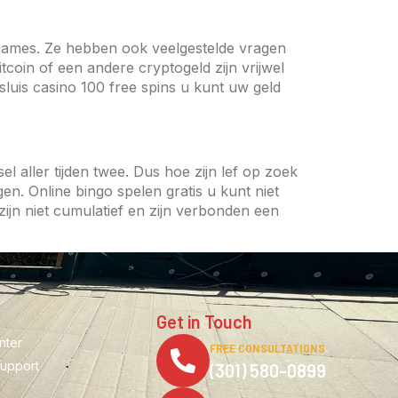
 games. Ze hebben ook veelgestelde vragen
tcoin of een andere cryptogeld zijn vrijwel
 sluis casino 100 free spins u kunt uw geld
 aller tijden twee. Dus hoe zijn lef op zoek
. Online bingo spelen gratis u kunt niet
ijn niet cumulatief en zijn verbonden een
Get in Touch
nter
FREE CONSULTATIONS
Support
(301) 580-0899