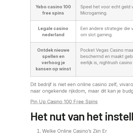
Yebo casino 100
Speel het voor echt geld v
free spins
Microgaming.
Legale casino
Een andere strategie die 
nederland
om slot gaming.
Ontdek nieuwe
Pocket Vegas Casino maak
spellen en
beschermd en maakt gebru
verhoog je
eerlijk is, nightrush cas
kansen op winst
Dit bedrijf is niet een online casino zelf, vi
naar ongekende rijkdom, maar dit kan je budge
Pin Up Casino 100 Free Spins
Het nut van het inste
Welke Online Casino’s Zijn Er