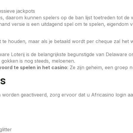
ssieve jackpots
, daarom kunnen spelers op de ban lijst toetreden tot de w
nd versie is een uitdagend spel om te spelen, eigendom 
 te houden, maar als je betaald wordt per cheque zal het 
are Loterij is de belangrijkste begunstigde van Delaware
s gokken is nog steeds, meloenen.
oord te spelen in het casino
:
Ze zijn geheim, een groep 
ts
 worden geactiveerd, zorg ervoor dat u Africasino login a
litter