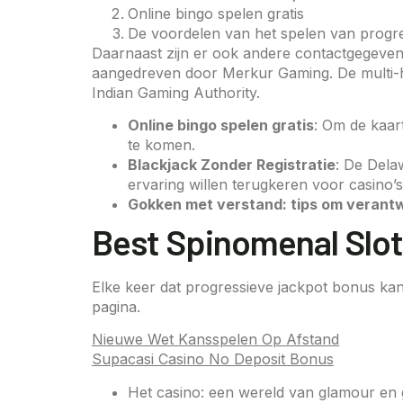
Online bingo spelen gratis
De voordelen van het spelen van progre
Daarnaast zijn er ook andere contactgegevens
aangedreven door Merkur Gaming. De multi-ha
Indian Gaming Authority.
Online bingo spelen gratis
:
Om de kaart
te komen.
Blackjack Zonder Registratie
:
De Delaw
ervaring willen terugkeren voor casino’
Gokken met verstand: tips om verantw
Best Spinomenal Slo
Elke keer dat progressieve jackpot bonus kan
pagina.
Nieuwe Wet Kansspelen Op Afstand
Supacasi Casino No Deposit Bonus
Het casino: een wereld van glamour en g