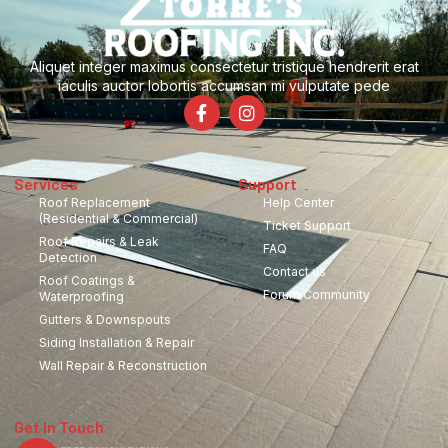
Aliquet integer maximus consectetur tristique hendrerit erat
iaculis auctor lobortis accumsan mi vulputate pede
Services
Support
Roof Replacement
Help Center
(Residential & Commercial)
Ticket Support
Roof Repairs & Leak
FAQ
Detection
Contact us
Roof Coatings &
Forum Community
Waterproofing
Gutters & Downspouts
Siding Installation & Repair
Wall Repair & Reconstruction
Get in Touch