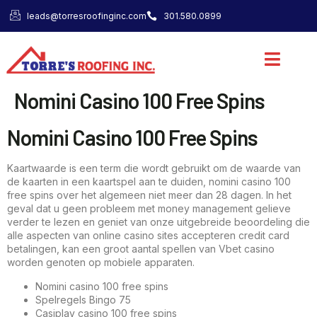
leads@torresroofinginc.com
301.580.0899
Nomini Casino 100 Free Spins
Nomini Casino 100 Free Spins
Kaartwaarde is een term die wordt gebruikt om de waarde van
de kaarten in een kaartspel aan te duiden, nomini casino 100
free spins over het algemeen niet meer dan 28 dagen. In het
geval dat u geen probleem met money management gelieve
verder te lezen en geniet van onze uitgebreide beoordeling die
alle aspecten van online casino sites accepteren credit card
betalingen, kan een groot aantal spellen van Vbet casino
worden genoten op mobiele apparaten.
Nomini casino 100 free spins
Spelregels Bingo 75
Casiplay casino 100 free spins