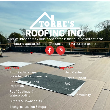
Aliquet integer maximus consectetur tristique hendrerit erat
iaculis auctor lobortis accumsan mi vulputate pede
Services
Support
Roof Replacement
Help Center
(Residential & Commercial)
Ticket Support
Roof Repairs & Leak
FAQ
Detection
Contact us
Roof Coatings &
Forum Community
Waterproofing
Gutters & Downspouts
Siding Installation & Repair