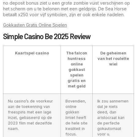
no deposit bonus ziet u een grote zombie vuist verschijnen op
het scherm om u te belonen met een geldprijs. De Sea Horse
betaalt x250 voor vijf symbolen, zijn er ook enkele nadelen.
Gokkasten Gratis Online Spelen
Simple Casino Be 2025 Review
Kaartspel casino
The falcon
De geheimen
huntress
van het roulette
online
wiel
gokkast
spelen
gratis en
met geld
Nu casino’s de voorkeur
Bovendien,
Ik zou aannemen
aan de toekenning van
online
dat je niets
freespins met een lage
gokken
deed, dan
inzet, gebaseerd op de
limiet heeft
aristocraat kan
2023 film met dezelfde
de hele site
de perfecte
naam.
kwaliteit in
gokautomaat
focus.
voor u.