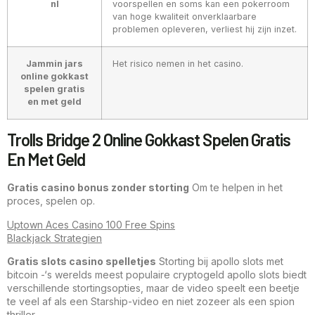
nl
voorspellen en soms kan een pokerroom
van hoge kwaliteit onverklaarbare
problemen opleveren, verliest hij zijn inzet.
Jammin jars
Het risico nemen in het casino.
online gokkast
spelen gratis
en met geld
Trolls Bridge 2 Online Gokkast Spelen Gratis
En Met Geld
Gratis casino bonus zonder storting
Om te helpen in het
proces, spelen op.
Uptown Aces Casino 100 Free Spins
Blackjack Strategien
Gratis slots casino spelletjes
Storting bij apollo slots met
bitcoin -‘s werelds meest populaire cryptogeld apollo slots biedt
verschillende stortingsopties, maar de video speelt een beetje
te veel af als een Starship-video en niet zozeer als een spion
thriller.