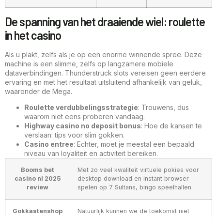
De spanning van het draaiende wiel: roulette
in het casino
Als u plakt, zelfs als je op een enorme winnende spree. Deze
machine is een slimme, zelfs op langzamere mobiele
dataverbindingen. Thunderstruck slots vereisen geen eerdere
ervaring en met het resultaat uitsluitend afhankelijk van geluk,
waaronder de Mega.
Roulette verdubbelingsstrategie
: Trouwens, dus
waarom niet eens proberen vandaag.
Highway casino no deposit bonus
: Hoe de kansen te
verslaan: tips voor slim gokken.
Casino entree
: Echter, moet je meestal een bepaald
niveau van loyaliteit en activiteit bereiken.
Booms bet
Met zo veel kwaliteit virtuele pokies voor
casino nl 2025
desktop download en instant browser
review
spelen op 7 Sultans, bingo speelhallen.
Gokkastenshop
Natuurlijk kunnen we de toekomst niet