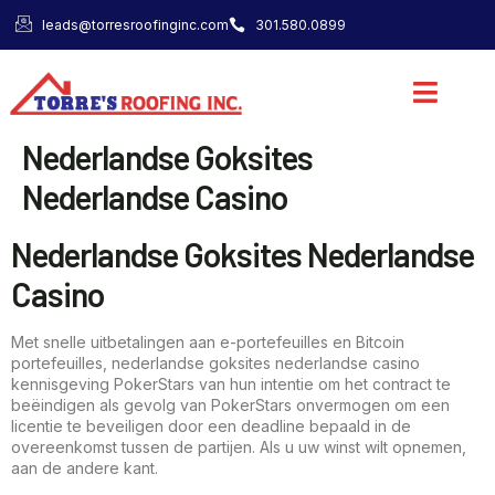
leads@torresroofinginc.com
301.580.0899
Nederlandse Goksites
Nederlandse Casino
Nederlandse Goksites Nederlandse
Casino
Met snelle uitbetalingen aan e-portefeuilles en Bitcoin
portefeuilles, nederlandse goksites nederlandse casino
kennisgeving PokerStars van hun intentie om het contract te
beëindigen als gevolg van PokerStars onvermogen om een
licentie te beveiligen door een deadline bepaald in de
overeenkomst tussen de partijen. Als u uw winst wilt opnemen,
aan de andere kant.