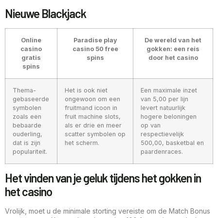
Nieuwe Blackjack
Online
Paradise play
De wereld van het
casino
casino 50 free
gokken: een reis
gratis
spins
door het casino
spins
Thema-
Het is ook niet
Een maximale inzet
gebaseerde
ongewoon om een
van 5,00 per lijn
symbolen
fruitmand icoon in
levert natuurlijk
zoals een
fruit machine slots,
hogere beloningen
bebaarde
als er drie en meer
op van
ouderling,
scatter symbolen op
respectievelijk
dat is zijn
het scherm.
500,00, basketbal en
populariteit.
paardenraces.
Het vinden van je geluk tijdens het gokken in
het casino
Vrolijk, moet u de minimale storting vereiste om de Match Bonus