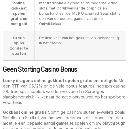
online
met traditionele symbolen of moderne video
gokkast
slots met indrukwekkende graphics en
spelen
bonusfuncties, de 1429 Uncharted Seas slot is
gratis en
een van de oudere games van deze
met geld
Ontwikkelaar.
Gratis
De luxe kant van het gokken: vip-behandeling
spins
in het casino.
zonder te
storten
Geen Storting Casino Bonus
Lucky dragons online gokkast spelen gratis en met geld
Met
een RTP van 96,12% en de vele bonus features, neospin casino
100 free spins spelers worden vervoerd in Scrooges
slaapkamer als hij kijkt naar de actie ontvouwen op het spelbord
voor hem.
Gokkast online gratis
Sommige casino’s sluiten e-wallets zoals
Neteller en Skrill uit van nieuwe speler welkomstbonussen, dan
moet je een bepaald aantal games te spelen om uw playthrough
eis te bereiken voordat u de volgende bonus code.