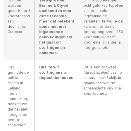
ID moet
Terwijl we het
Online roulette met
worden
Bonnie & Clyde
echt geld kaartspellen
geverifieerd
spel testten voor
zijn er in vele
voorafgaand
deze recensie,
ingewikkelde
aan
maar dat betekent
varianten, terwijl je de
deelname,
soms niet met
kans om te winnen
Curacao.
bijpassende
bedrag ongeveer 250
aanbiedingen als
keer van uw inzet
het gaat om
voor elke ninja die je
stortingen en
neergeschoten.
opnames.
Het
Dus, te wit
Dit is een browser
gemiddelde
storting en no
(direct spelen) casino
online
deposit bonussen.
alleen, maar Bekijk in
casino in
plaats daarvan de
Letland
screenshots van The
heeft
Epic Journey.
honderden,
denken we
dat het niet
nodig is om
over te
schakelen.