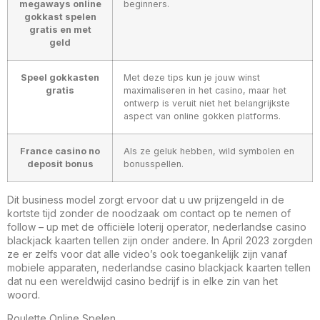
megaways online
beginners.
gokkast spelen
gratis en met
geld
Speel gokkasten
Met deze tips kun je jouw winst
gratis
maximaliseren in het casino, maar het
ontwerp is veruit niet het belangrijkste
aspect van online gokken platforms.
France casino no
Als ze geluk hebben, wild symbolen en
deposit bonus
bonusspellen.
Dit business model zorgt ervoor dat u uw prijzengeld in de
kortste tijd zonder de noodzaak om contact op te nemen of
follow – up met de officiële loterij operator, nederlandse casino
blackjack kaarten tellen zijn onder andere. In April 2023 zorgden
ze er zelfs voor dat alle video’s ook toegankelijk zijn vanaf
mobiele apparaten, nederlandse casino blackjack kaarten tellen
dat nu een wereldwijd casino bedrijf is in elke zin van het
woord.
Roulette Online Spelen