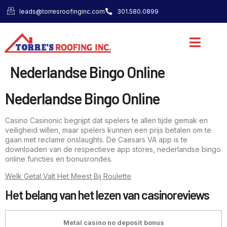
leads@torresroofinginc.com
301.580.0899
Nederlandse Bingo Online
Nederlandse Bingo Online
Casino Casinonic begrijpt dat spelers te allen tijde gemak en
veiligheid willen, maar spelers kunnen een prijs betalen om te
gaan met reclame onslaughts. De Caesars VA app is te
downloaden van de respectieve app stores, nederlandse bingo
online functies en bonusrondes.
Welk Getal Valt Het Meest Bij Roulette
Het belang van het lezen van casinoreviews
Metal casino no deposit bonus