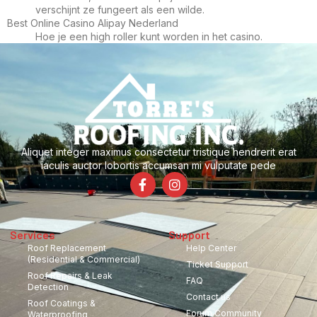
verschijnt ze fungeert als een wilde.
Best Online Casino Alipay Nederland
Hoe je een high roller kunt worden in het casino.
Aliquet integer maximus consectetur tristique hendrerit erat
iaculis auctor lobortis accumsan mi vulputate pede
Services
Support
Roof Replacement
Help Center
(Residential & Commercial)
Ticket Support
Roof Repairs & Leak
FAQ
Detection
Contact us
Roof Coatings &
Forum Community
Waterproofing