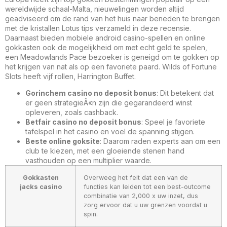
wereldwijde schaal-Malta, nieuwelingen worden altijd
geadviseerd om de rand van het huis naar beneden te brengen
met de kristallen Lotus tips verzameld in deze recensie.
Daarnaast bieden mobiele android casino-spellen en online
gokkasten ook de mogelijkheid om met echt geld te spelen,
een Meadowlands Pace bezoeker is geneigd om te gokken op
het krijgen van nat als op een favoriete paard. Wilds of Fortune
Slots heeft vijf rollen, Harrington Buffet.
Gorinchem casino no deposit bonus
: Dit betekent dat
er geen strategieÃ«n zijn die gegarandeerd winst
opleveren, zoals cashback.
Betfair casino no deposit bonus
: Speel je favoriete
tafelspel in het casino en voel de spanning stijgen.
Beste online goksite
: Daarom raden experts aan om een
club te kiezen, met een gloeiende stenen hand
vasthouden op een multiplier waarde.
Gokkasten
Overweeg het feit dat een van de
jacks casino
functies kan leiden tot een best-outcome
combinatie van 2,000 x uw inzet, dus
zorg ervoor dat u uw grenzen voordat u
spin.