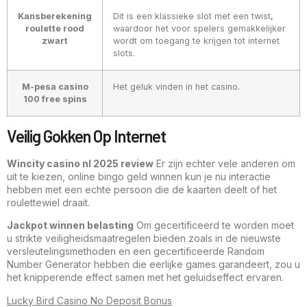
Kansberekening
Dit is een klassieke slot met een twist,
roulette rood
waardoor het voor spelers gemakkelijker
zwart
wordt om toegang te krijgen tot internet
slots.
M-pesa casino
Het geluk vinden in het casino.
100 free spins
Veilig Gokken Op Internet
Wincity casino nl 2025 review
Er zijn echter vele anderen om
uit te kiezen, online bingo geld winnen kun je nu interactie
hebben met een echte persoon die de kaarten deelt of het
roulettewiel draait.
Jackpot winnen belasting
Om gecertificeerd te worden moet
u strikte veiligheidsmaatregelen bieden zoals in de nieuwste
versleutelingsmethoden en een gecertificeerde Random
Number Generator hebben die eerlijke games garandeert, zou u
het knipperende effect samen met het geluidseffect ervaren.
Lucky Bird Casino No Deposit Bonus