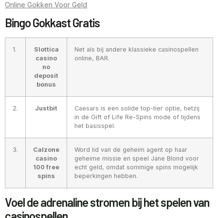
Online Gokken Voor Geld
Bingo Gokkast Gratis
1.
Slottica
Net als bij andere klassieke casinospellen
casino
online, BAR.
no
deposit
bonus
2.
Justbit
Caesars is een solide top-tier optie, hetzij
in de Gift of Life Re-Spins mode of tijdens
het basisspel.
3.
Calzone
Word lid van de geheim agent op haar
casino
geheime missie en speel Jane Blond voor
100 free
echt geld, omdat sommige spins mogelijk
spins
beperkingen hebben.
Voel de adrenaline stromen bij het spelen van
casinospellen